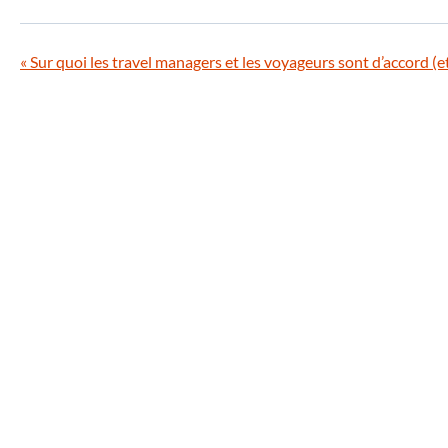
«
Sur quoi les travel managers et les voyageurs sont d’accord (e