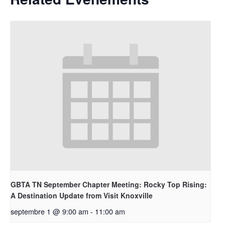
GBTA TN September Chapter Meeting: Rocky Top Rising:
A Destination Update from Visit Knoxville
septembre 1 @ 9:00 am
-
11:00 am