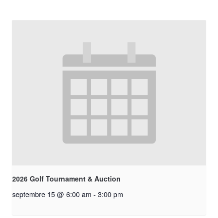
2026 Golf Tournament & Auction
septembre 15 @ 6:00 am
-
3:00 pm