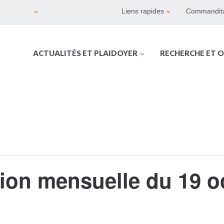
Liens rapides
Commandita
ACTUALITÉS ET PLAIDOYER
RECHERCHE ET O
ion mensuelle du 19 o