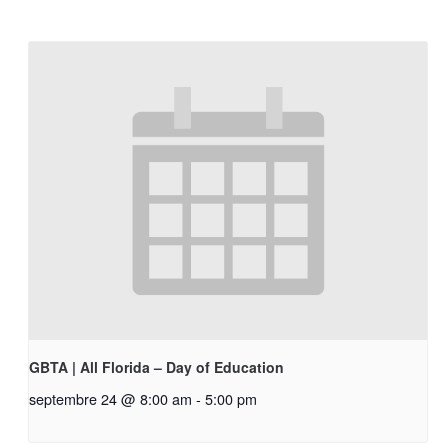
GBTA | All Florida – Day of Education
septembre 24 @ 8:00 am
-
5:00 pm