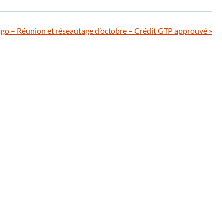
ago – Réunion et réseautage d’octobre – Crédit GTP approuvé
»