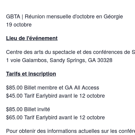
GBTA | Réunion mensuelle d'octobre en Géorgie
19 octobre
Lieu de l'événement
Centre des arts du spectacle et des conférences de
1 voie Galambos, Sandy Springs, GA 30328
Tarifs et inscription
$85.00 Billet membre et GA All Access
$45.00 Tarif Earlybird avant le 12 octobre
$85.00 Billet invité
$65.00 Tarif Earlybird avant le 12 octobre
Pour obtenir des informations actuelles sur les confér