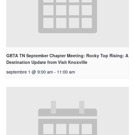
GBTA TN September Chapter Meeting: Rocky Top Rising: A
Destination Update from Visit Knoxville
septembre 1 @ 9:00 am
-
11:00 am