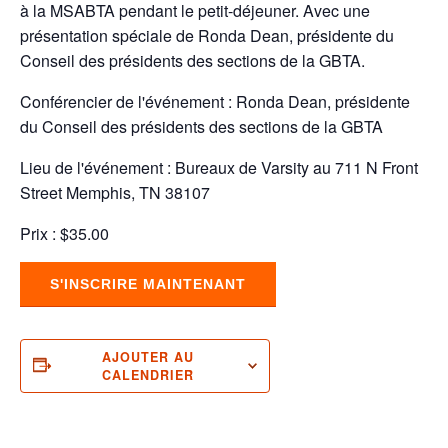
à la MSABTA pendant le petit-déjeuner. Avec une
présentation spéciale de Ronda Dean, présidente du
Conseil des présidents des sections de la GBTA.
Conférencier de l'événement : Ronda Dean, présidente
du Conseil des présidents des sections de la GBTA
Lieu de l'événement : Bureaux de Varsity au 711 N Front
Street Memphis, TN 38107
Prix : $35.00
S'INSCRIRE MAINTENANT
AJOUTER AU
CALENDRIER