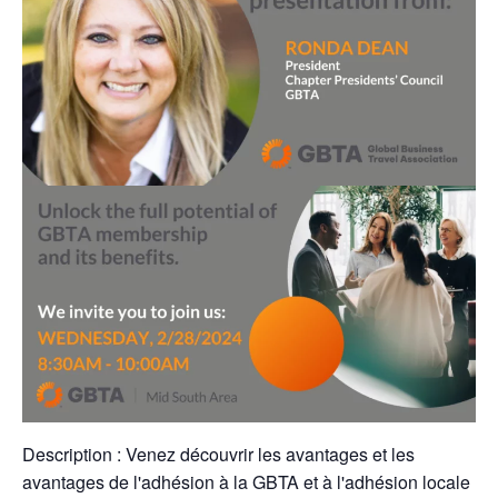
Description : Venez découvrir les avantages et les
avantages de l'adhésion à la GBTA et à l'adhésion locale