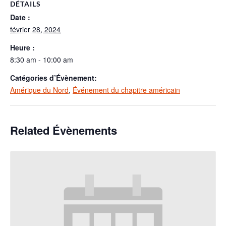
DÉTAILS
Date :
février 28, 2024
Heure :
8:30 am - 10:00 am
Catégories d’Évènement:
Amérique du Nord
,
Événement du chapitre américain
Related Évènements