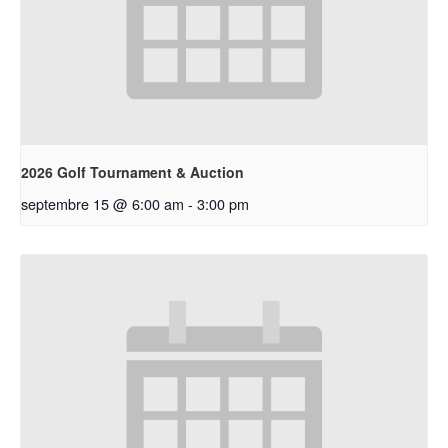
2026 Golf Tournament & Auction
septembre 15 @ 6:00 am
-
3:00 pm