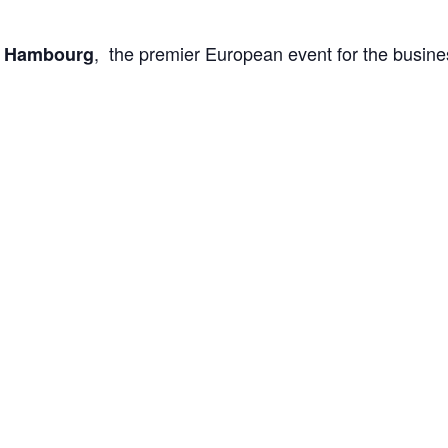
, the premier European event for the busine
– Hambourg