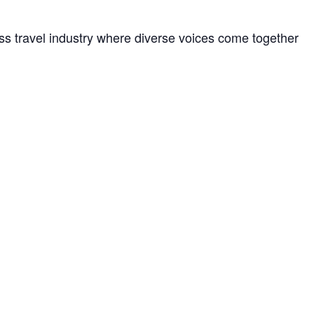
ss travel industry where diverse voices come together