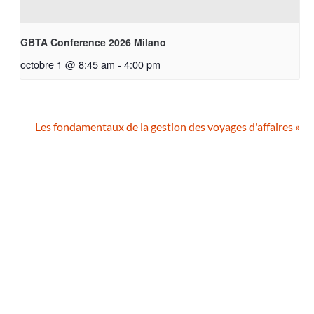
GBTA Conference 2026 Milano
octobre 1 @ 8:45 am
-
4:00 pm
Les fondamentaux de la gestion des voyages d'affaires
»