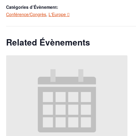
Catégories d’Évènement:
Conférence/Congrès
,
L'Europe 
Related Évènements