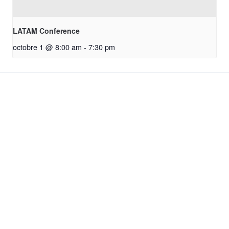
LATAM Conference
octobre 1 @ 8:00 am
-
7:30 pm