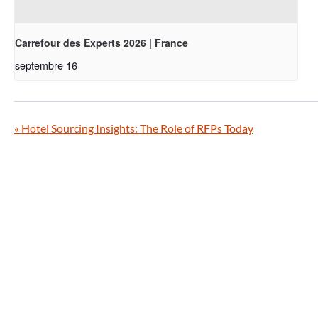
Carrefour des Experts 2026 | France
septembre 16
«
Hotel Sourcing Insights: The Role of RFPs Today