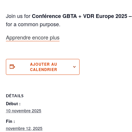
Join us for
Conférence GBTA + VDR Europe 2025 
for a common purpose.
Apprendre encore plus
AJOUTER AU
CALENDRIER
DÉTAILS
Début :
10 novembre 2025
Fin :
novembre 12, 2025