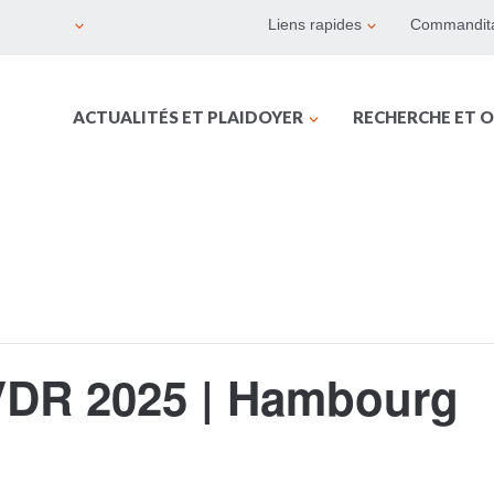
Liens rapides
Commandita
ACTUALITÉS ET PLAIDOYER
RECHERCHE ET O
VDR 2025 | Hambourg