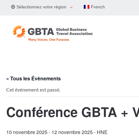
Aller
Sélectionnez votre région
French
au
contenu
« Tous les Évènements
Cet évènement est passé.
Conférence GBTA + 
10 novembre 2025
-
12 novembre 2025
- HNE