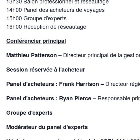
13h30 Salon professionnel et réseautage
14h00 Panel des acheteurs de voyages
15h00 Groupe d'experts
16h00 Réception de réseautage
Conférencier principal
Directeur principal de la gesti
Matthieu Patterson –
Session réservée à l'acheteur
Directeur régi
Panel d'acheteurs :
Frank Harrison –
Responsable prin
Panel d'acheteurs :
Ryan Pierce –
Groupe d'experts
Modérateur du panel d'experts