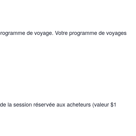
re programme de voyage. Votre programme de voyages
de la session réservée aux acheteurs (valeur $1