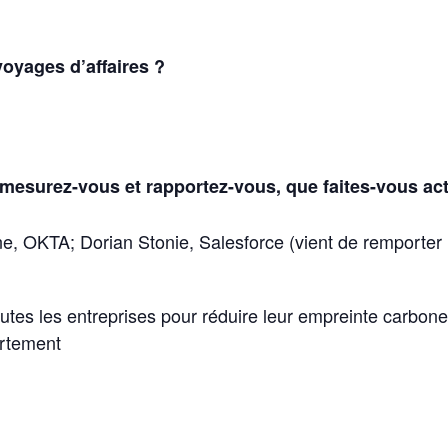
oyages d’affaires ?
surez-vous et rapportez-vous, que faites-vous actue
e, OKTA; Dorian Stonie, Salesforce (vient de remporter 
utes les entreprises pour réduire leur empreinte carbone
ortement