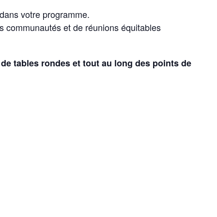
 dans votre programme.
les communautés et de réunions équitables
de tables rondes et tout au long des points de