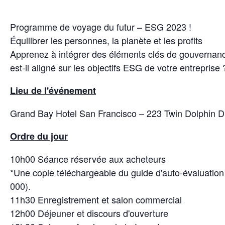
Programme de voyage du futur – ESG 2023 !
Équilibrer les personnes, la planète et les profits
Apprenez à intégrer des éléments clés de gouvernan
est-il aligné sur les objectifs ESG de votre entreprise 
Lieu de l'événement
Grand Bay Hotel San Francisco – 223 Twin Dolphin Dr
Ordre du jour
10h00 Séance réservée aux acheteurs
*Une copie téléchargeable du guide d'auto-évaluatio
000).
11h30 Enregistrement et salon commercial
12h00 Déjeuner et discours d'ouverture