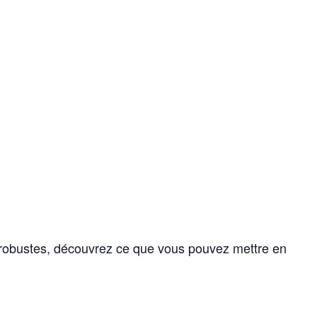
us robustes, découvrez ce que vous pouvez mettre en