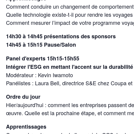
Comment conduire un changement de comportement
Quelle technologie existe-t-il pour rendre les voyages
Comment mesurer l’impact de votre programme voya
14h30 à 14h45 présentations des sponsors
14h45 à 15h15 Pause/Salon
Panel d'experts 15h15-15h55
Intégrer l'ESG en mettant l'accent sur la durabili
Modérateur : Kevin Iwamoto
Panélistes : Laura Bell, directrice S&E chez Coupa e
Ordre du jour
Hier/aujourd'hui : comment les entreprises passent de
œuvre. Quelle est la prochaine étape, et comment me
Apprentissages