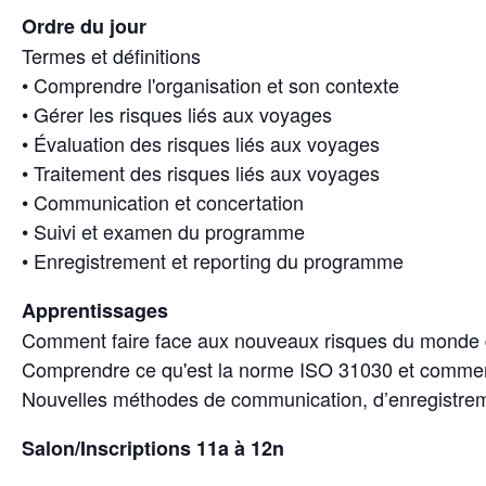
Ordre du jour
Termes et définitions
• Comprendre l'organisation et son contexte
• Gérer les risques liés aux voyages
• Évaluation des risques liés aux voyages
• Traitement des risques liés aux voyages
• Communication et concertation
• Suivi et examen du programme
• Enregistrement et reporting du programme
Apprentissages
Comment faire face aux nouveaux risques du monde d
Comprendre ce qu'est la norme ISO 31030 et comme
Nouvelles méthodes de communication, d’enregistrem
Salon/Inscriptions 11a à 12n