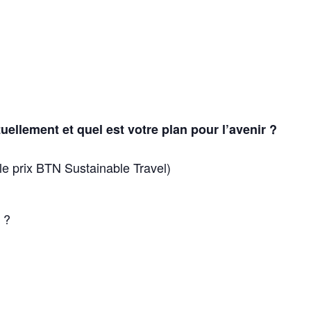
llement et quel est votre plan pour l’avenir ?
le prix BTN Sustainable Travel)
 ?