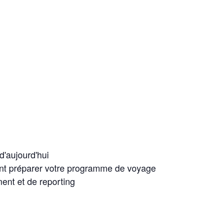
'aujourd'hui
nt préparer votre programme de voyage
ent et de reporting