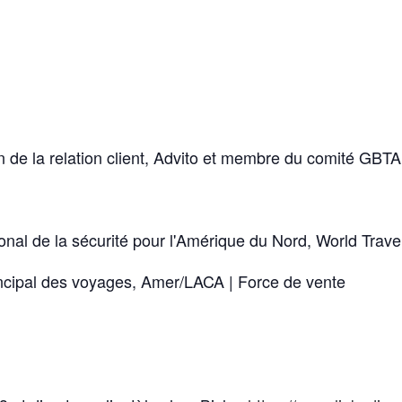
on de la relation client, Advito et membre du comité GBTA
onal de la sécurité pour l'Amérique du Nord, World Trave
cipal des voyages, Amer/LACA | Force de vente