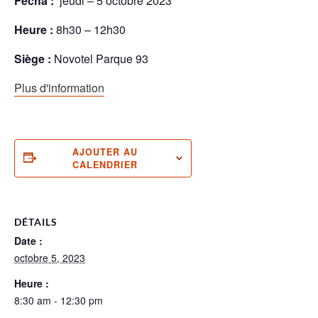
Fecha :
jeudi – 5 octobre 2023
Heure :
8h30 – 12h30
Siège :
Novotel Parque 93
Plus d'information
AJOUTER AU
CALENDRIER
DÉTAILS
Date :
octobre 5, 2023
Heure :
8:30 am - 12:30 pm