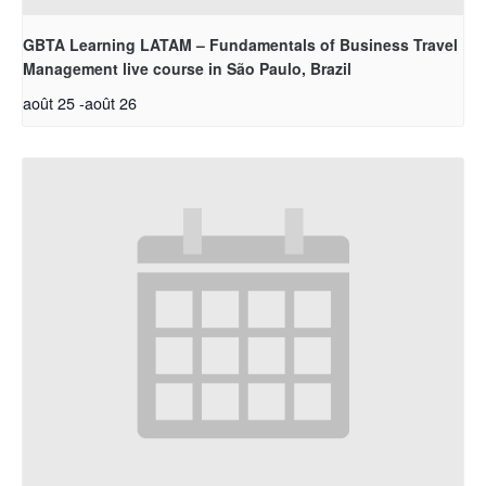
GBTA Learning LATAM – Fundamentals of Business Travel
Management live course in São Paulo, Brazil
août 25
-
août 26