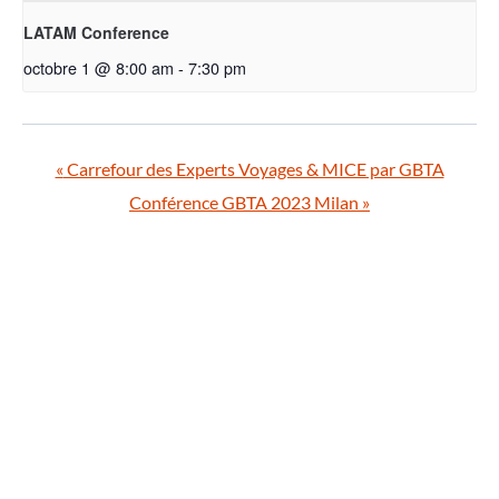
LATAM Conference
octobre 1 @ 8:00 am
-
7:30 pm
«
Carrefour des Experts Voyages & MICE par GBTA
Conférence GBTA 2023 Milan
»