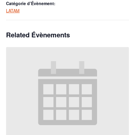
Catégorie d’Évènement:
LATAM
Related Évènements