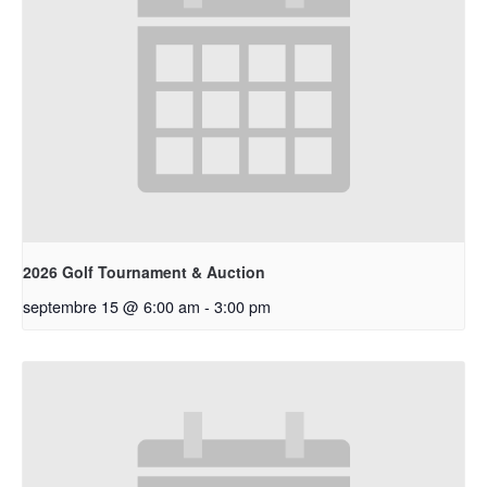
2026 Golf Tournament & Auction
septembre 15 @ 6:00 am
-
3:00 pm