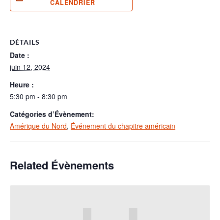
CALENDRIER
DÉTAILS
Date :
juin 12, 2024
Heure :
5:30 pm - 8:30 pm
Catégories d’Évènement:
Amérique du Nord
,
Événement du chapitre américain
Related Évènements