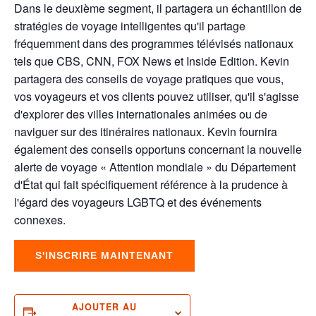
Dans le deuxième segment, il partagera un échantillon de
stratégies de voyage intelligentes qu'il partage
fréquemment dans des programmes télévisés nationaux
tels que CBS, CNN, FOX News et Inside Edition. Kevin
partagera des conseils de voyage pratiques que vous,
vos voyageurs et vos clients pouvez utiliser, qu'il s'agisse
d'explorer des villes internationales animées ou de
naviguer sur des itinéraires nationaux. Kevin fournira
également des conseils opportuns concernant la nouvelle
alerte de voyage « Attention mondiale » du Département
d'État qui fait spécifiquement référence à la prudence à
l'égard des voyageurs LGBTQ et des événements
connexes.
S'INSCRIRE MAINTENANT
AJOUTER AU