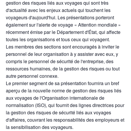
gestion des risques liés aux voyages qui sont très
d'actualité avec les enjeux actuels qui touchent les
voyageurs d'aujourd'hui. Les présentations porteront
également sur l'alerte de voyage « Attention mondiale »
récemment émise par le Département d'État, qui affecte
toutes les organisations et tous ceux qui voyagent.
Les membres des sections sont encouragés à inviter le
personnel de leur organisation à y assister avec eux, y
compris le personnel de sécurité de l'entreprise, des
ressources humaines, de la gestion des risques ou tout
autre personnel connexe.
Le premier segment de sa présentation fournira un bref
aperçu de la nouvelle norme de gestion des risques liés
aux voyages de l'Organisation internationale de
normalisation (ISO), qui fournit des lignes directrices pour
la gestion des risques de sécurité liés aux voyages
d'affaires, couvrant les responsabilités des employeurs et
la sensibilisation des voyageurs.