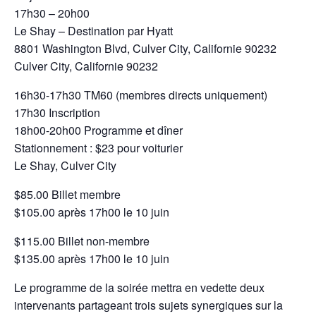
17h30 – 20h00
Le Shay – Destination par Hyatt
8801 Washington Blvd, Culver City, Californie 90232
Culver City, Californie 90232
16h30-17h30 TM60 (membres directs uniquement)
17h30 Inscription
18h00-20h00 Programme et dîner
Stationnement : $23 pour voiturier
Le Shay, Culver City
$85.00 Billet membre
$105.00 après 17h00 le 10 juin
$115.00 Billet non-membre
$135.00 après 17h00 le 10 juin
Le programme de la soirée mettra en vedette deux
intervenants partageant trois sujets synergiques sur la