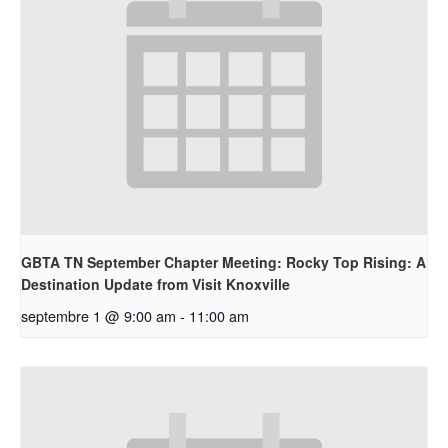
GBTA TN September Chapter Meeting: Rocky Top Rising: A
Destination Update from Visit Knoxville
septembre 1 @ 9:00 am
-
11:00 am