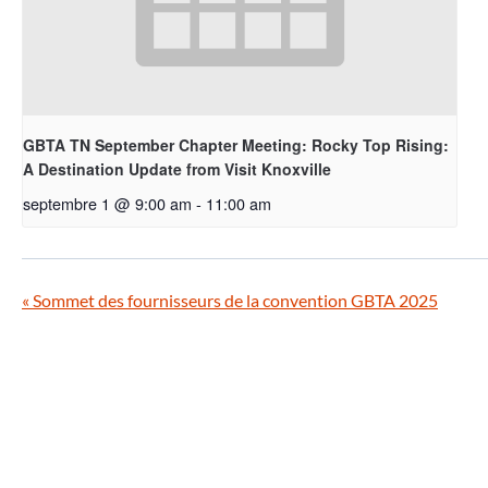
GBTA TN September Chapter Meeting: Rocky Top Rising:
A Destination Update from Visit Knoxville
septembre 1 @ 9:00 am
-
11:00 am
«
Sommet des fournisseurs de la convention GBTA 2025