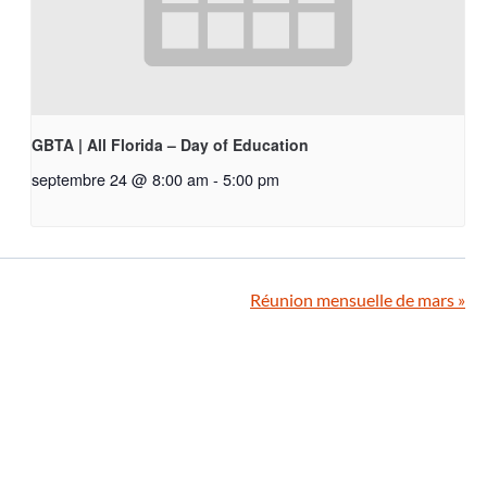
GBTA | All Florida – Day of Education
septembre 24 @ 8:00 am
-
5:00 pm
Réunion mensuelle de mars
»