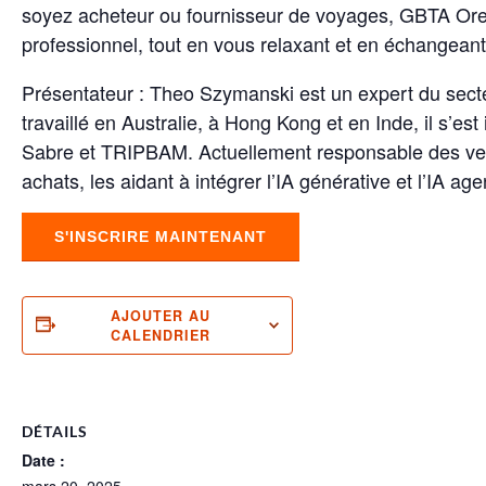
soyez acheteur ou fournisseur de voyages, GBTA Oreg
professionnel, tout en vous relaxant et en échangean
Présentateur : Theo Szymanski est un expert du secte
travaillé en Australie, à Hong Kong et en Inde, il s’e
Sabre et TRIPBAM. Actuellement responsable des vente
achats, les aidant à intégrer l’IA générative et l’IA a
S'INSCRIRE MAINTENANT
AJOUTER AU
CALENDRIER
DÉTAILS
Date :