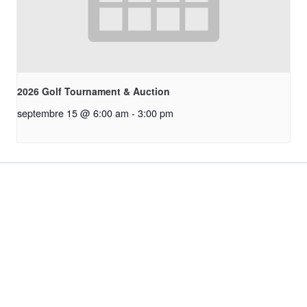
2026 Golf Tournament & Auction
septembre 15 @ 6:00 am
-
3:00 pm