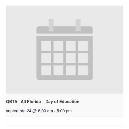
GBTA | All Florida – Day of Education
septembre 24 @ 8:00 am
-
5:00 pm