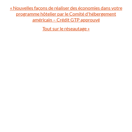
«
Nouvelles façons de réaliser des économies dans votre
programme hôtelier par le Comité d'hébergement
américain – Crédit GTP approuvé
Tout sur le réseautage
»