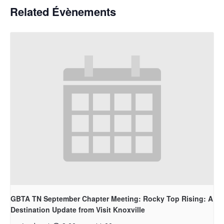
Related Évènements
GBTA TN September Chapter Meeting: Rocky Top Rising: A
Destination Update from Visit Knoxville