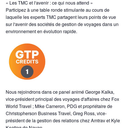
« Les TMC et l'avenir : ce qui nous attend »
Participez à une table ronde stimulante au cours de
laquelle les experts TMC partagent leurs points de vue
sur l'avenir des sociétés de gestion de voyages dans un
environnement en évolution rapide.
Nous rejoindrons dans ce panel animé George Kalka,
vice-président principal des voyages d'affaires chez Fox
World Travel ; Mike Cameron, PDG et propriétaire de
Christopherson Business Travel, Greg Ross, vice-
président de la gestion des relations chez Amtrav et Kyle
Keating de Navan.