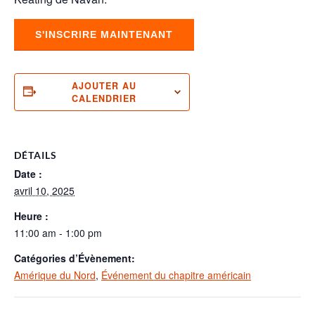
S'INSCRIRE MAINTENANT
AJOUTER AU
CALENDRIER
DÉTAILS
Date :
avril 10, 2025
Heure :
11:00 am - 1:00 pm
Catégories d’Évènement:
Amérique du Nord
,
Événement du chapitre américain