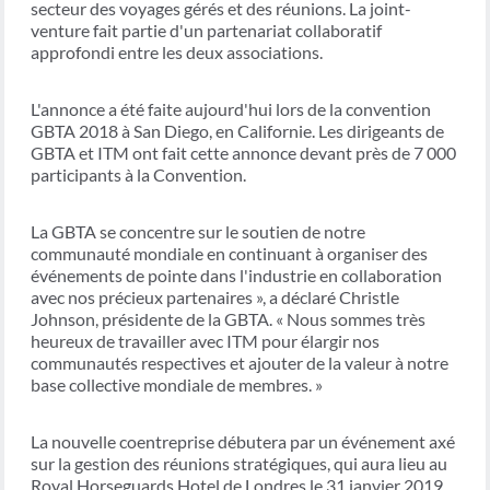
secteur des voyages gérés et des réunions. La joint-
venture fait partie d'un partenariat collaboratif
approfondi entre les deux associations.
L'annonce a été faite aujourd'hui lors de la convention
GBTA 2018 à San Diego, en Californie. Les dirigeants de
GBTA et ITM ont fait cette annonce devant près de 7 000
participants à la Convention.
La GBTA se concentre sur le soutien de notre
communauté mondiale en continuant à organiser des
événements de pointe dans l'industrie en collaboration
avec nos précieux partenaires », a déclaré Christle
Johnson, présidente de la GBTA. « Nous sommes très
heureux de travailler avec ITM pour élargir nos
communautés respectives et ajouter de la valeur à notre
base collective mondiale de membres. »
La nouvelle coentreprise débutera par un événement axé
sur la gestion des réunions stratégiques, qui aura lieu au
Royal Horseguards Hotel de Londres le 31 janvier 2019.