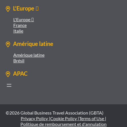
L'Europe 
L'Europe 
France
Italie
Amérique latine
Amérique latine
Brésil
APAC
©2026 Global Business Travel Association (GBTA)
Privacy Policy |
Cookie Policy |
Terms of Use |
Politique de remboursement et d'annulation