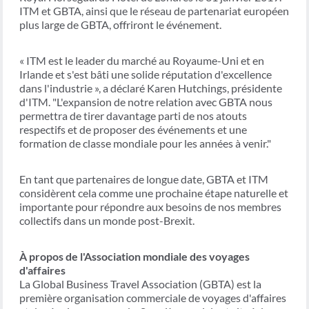
ITM et GBTA, ainsi que le réseau de partenariat européen
plus large de GBTA, offriront le événement.
« ITM est le leader du marché au Royaume-Uni et en
Irlande et s'est bâti une solide réputation d'excellence
dans l'industrie », a déclaré Karen Hutchings, présidente
d'ITM. "L'expansion de notre relation avec GBTA nous
permettra de tirer davantage parti de nos atouts
respectifs et de proposer des événements et une
formation de classe mondiale pour les années à venir."
En tant que partenaires de longue date, GBTA et ITM
considèrent cela comme une prochaine étape naturelle et
importante pour répondre aux besoins de nos membres
collectifs dans un monde post-Brexit.
À propos de l'Association mondiale des voyages
d'affaires
La Global Business Travel Association (GBTA) est la
première organisation commerciale de voyages d'affaires