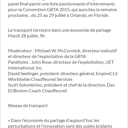
panel final parmi une liste passionnante d'intervenants
pour la Convention GBTA 2015, qui aura lieu la semaine
prochaine. , du 25 au 29 juillet à Orlando, en Floride.
Le transport terrestre dans une économie de partage
Mardi 28 juillet, 9h
Modérateur : Michael W. McCormick, directeur exécutif
et directeur de l'exploitation de la GBTA
Panélistes : John Rose, directeur de l'exploitation, iJET
International, Inc.
David Seelinger, président-directeur général, EmpireCLS
Worldwide Chauffeured Services
Scott Solombrino, président et chef de la direction, Dav
El/Boston Coach Chauffeured
Réseau de transport
« Dans l'économie du partage d'aujourd'hui, les
perturbations et l'innovation sont des sujets brûlants