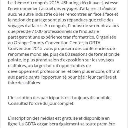
Le thème du congrès 2015, #Sharing, décrit avec justesse
l'environnement actuel des voyages d'affaires. Il n’existe
aucune autre industrie où les rencontres en face à face et
la notion de partage sont plus répandues que celle des
voyages d’affaires. Au congrès, l'industrie se réunira alors
que près de 7 000 professionnels de l'industrie
partageront une expérience transformatrice. Organisée
au Orange County Convention Center, la GBTA
Convention 2015 vous proposera des conférenciers de
renommée mondiale, plus de 80 sessions de formation de
pointe, le plus grand salon d'exposition sur les voyages
d'affaires, un large choix d'opportunités de
développement professionnel et bien plus encore, offrant
aux participants l'opportunité pour bâtir leur carrière et
faire des affaires.
L'inscription des participants est toujours disponible.
Consultez l'ordre du jour complet.
L’inscription des médias est gratuite et disponible en
ligne. La GBTA organisera également sa toute première