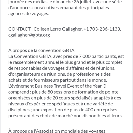
journée des médias le dimanche 26 juillet, avec une série
d'annonces consécutives émanant des principales
agences de voyages.
CONTACT : Colleen Lerro Gallagher, +1 703-236-1133,
cgallagher@gbta.org
À propos de la convention GBTA
La Convention GBTA, avec près de 7 000 participants, est
le rassemblement annuel le plus grand et le plus complet
de responsables de voyages d'affaires et de réunions,
d'organisateurs de réunions, de professionnels des
achats et de fournisseurs partout dans le monde.
L'événement Business Travel Event of the Year ®
comprend : plus de 80 sessions de formation de pointe
organisées en plus de 20 cours spécialisés adaptés à des
niveaux d'expérience spécifiques et à une variété de
disciplines ; une exposition de plus de 400 entreprises
présentant des choix de marché non disponibles ailleurs.
À propos de l'Association mondiale des voyages