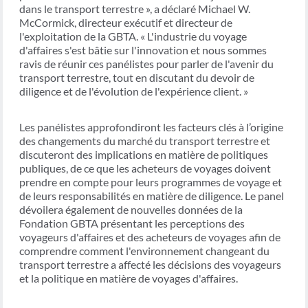
dans le transport terrestre », a déclaré Michael W.
McCormick, directeur exécutif et directeur de
l'exploitation de la GBTA. « L'industrie du voyage
d'affaires s'est bâtie sur l'innovation et nous sommes
ravis de réunir ces panélistes pour parler de l'avenir du
transport terrestre, tout en discutant du devoir de
diligence et de l'évolution de l'expérience client. »
Les panélistes approfondiront les facteurs clés à l’origine
des changements du marché du transport terrestre et
discuteront des implications en matière de politiques
publiques, de ce que les acheteurs de voyages doivent
prendre en compte pour leurs programmes de voyage et
de leurs responsabilités en matière de diligence. Le panel
dévoilera également de nouvelles données de la
Fondation GBTA présentant les perceptions des
voyageurs d'affaires et des acheteurs de voyages afin de
comprendre comment l'environnement changeant du
transport terrestre a affecté les décisions des voyageurs
et la politique en matière de voyages d'affaires.