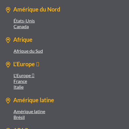
Amérique du Nord
États-Unis
Canada
Afrique
Afrique du Sud
L'Europe 
L'Europe 
France
Italie
Amérique latine
Amérique latine
Brésil