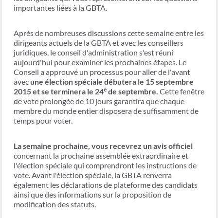
importantes liées à la GBTA.
Après de nombreuses discussions cette semaine entre les
dirigeants actuels de la GBTA et avec les conseillers
juridiques, le conseil d'administration s'est réuni
aujourd'hui pour examiner les prochaines étapes. Le
Conseil a approuvé un processus pour aller de l'avant
avec
une élection spéciale débutera le 15 septembre
e
2015 et se terminera le 24
de septembre.
Cette fenêtre
de vote prolongée de 10 jours garantira que chaque
membre du monde entier disposera de suffisamment de
temps pour voter.
La semaine prochaine, vous recevrez un avis officiel
concernant la prochaine assemblée extraordinaire et
l'élection spéciale qui comprendront les instructions de
vote. Avant l'élection spéciale, la GBTA renverra
également les déclarations de plateforme des candidats
ainsi que des informations sur la proposition de
modification des statuts.