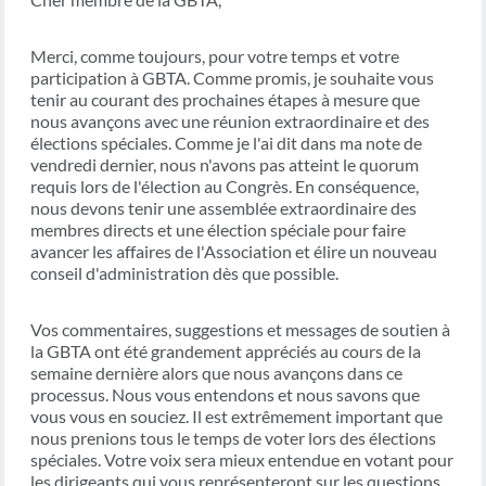
Merci, comme toujours, pour votre temps et votre
participation à GBTA. Comme promis, je souhaite vous
tenir au courant des prochaines étapes à mesure que
nous avançons avec une réunion extraordinaire et des
élections spéciales. Comme je l'ai dit dans ma note de
vendredi dernier, nous n'avons pas atteint le quorum
requis lors de l'élection au Congrès. En conséquence,
nous devons tenir une assemblée extraordinaire des
membres directs et une élection spéciale pour faire
avancer les affaires de l'Association et élire un nouveau
conseil d'administration dès que possible.
Vos commentaires, suggestions et messages de soutien à
la GBTA ont été grandement appréciés au cours de la
semaine dernière alors que nous avançons dans ce
processus. Nous vous entendons et nous savons que
vous vous en souciez. Il est extrêmement important que
nous prenions tous le temps de voter lors des élections
spéciales. Votre voix sera mieux entendue en votant pour
les dirigeants qui vous représenteront sur les questions