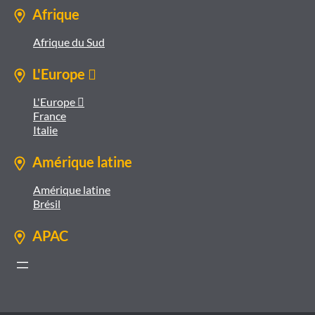
Afrique
Afrique du Sud
L'Europe 
L'Europe 
France
Italie
Amérique latine
Amérique latine
Brésil
APAC