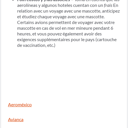
aerolíneas y algunos hoteles cuentan con un
frais
En
relation avec un voyage avec une mascotte, anticipez
et étudiez chaque voyage avec une mascotte.
Certains avions permettent de voyager avec votre
mascotte en cas de vol en mer mineure pendant 6
heures, et vous pouvez également avoir des
exigences supplémentaires pour le pays (cartouche
de vaccination, etc.)
Aeroméxico
Avianca