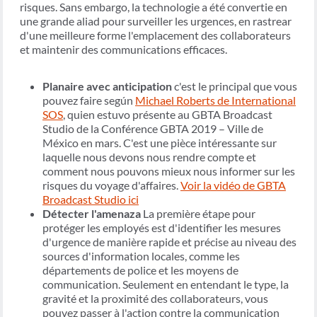
risques. Sans embargo, la technologie a été convertie en
une grande aliad pour surveiller les urgences, en rastrear
d'une meilleure forme l'emplacement des collaborateurs
et maintenir des communications efficaces.
Planaire avec anticipation
c'est le principal que vous
pouvez faire según
Michael Roberts de International
SOS
, quien estuvo présente au GBTA Broadcast
Studio de la Conférence GBTA 2019 – Ville de
México en mars. C'est une pièce intéressante sur
laquelle nous devons nous rendre compte et
comment nous pouvons mieux nous informer sur les
risques du voyage d'affaires.
Voir la vidéo de GBTA
Broadcast Studio ici
Détecter l'amenaza
La première étape pour
protéger les employés est d'identifier les mesures
d'urgence de manière rapide et précise au niveau des
sources d'information locales, comme les
départements de police et les moyens de
communication. Seulement en entendant le type, la
gravité et la proximité des collaborateurs, vous
pouvez passer à l'action contre la communication