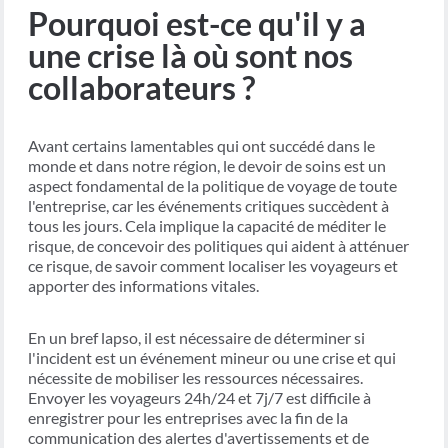
Pourquoi est-ce qu'il y a
une crise là où sont nos
collaborateurs ?
Avant certains lamentables qui ont succédé dans le
monde et dans notre région, le devoir de soins est un
aspect fondamental de la politique de voyage de toute
l'entreprise, car les événements critiques succèdent à
tous les jours. Cela implique la capacité de méditer le
risque, de concevoir des politiques qui aident à atténuer
ce risque, de savoir comment localiser les voyageurs et
apporter des informations vitales.
En un bref lapso, il est nécessaire de déterminer si
l'incident est un événement mineur ou une crise et qui
nécessite de mobiliser les ressources nécessaires.
Envoyer les voyageurs 24h/24 et 7j/7 est difficile à
enregistrer pour les entreprises avec la fin de la
communication des alertes d'avertissements et de