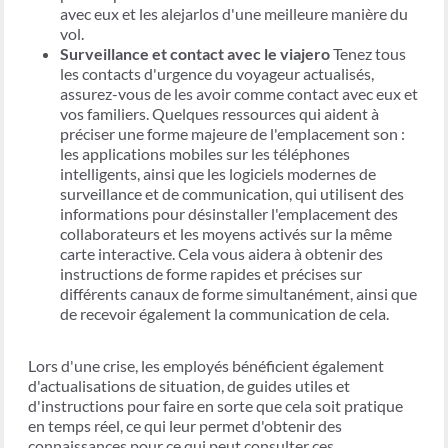
avec eux et les alejarlos d'une meilleure manière du
vol.
Surveillance et contact avec le viajero
Tenez tous
les contacts d'urgence du voyageur actualisés,
assurez-vous de les avoir comme contact avec eux et
vos familiers. Quelques ressources qui aident à
préciser une forme majeure de l'emplacement son :
les applications mobiles sur les téléphones
intelligents, ainsi que les logiciels modernes de
surveillance et de communication, qui utilisent des
informations pour désinstaller l'emplacement des
collaborateurs et les moyens activés sur la même
carte interactive. Cela vous aidera à obtenir des
instructions de forme rapides et précises sur
différents canaux de forme simultanément, ainsi que
de recevoir également la communication de cela.
Lors d'une crise, les employés bénéficient également
d'actualisations de situation, de guides utiles et
d'instructions pour faire en sorte que cela soit pratique
en temps réel, ce qui leur permet d'obtenir des
connaissances pour ce qui peut consulter ces