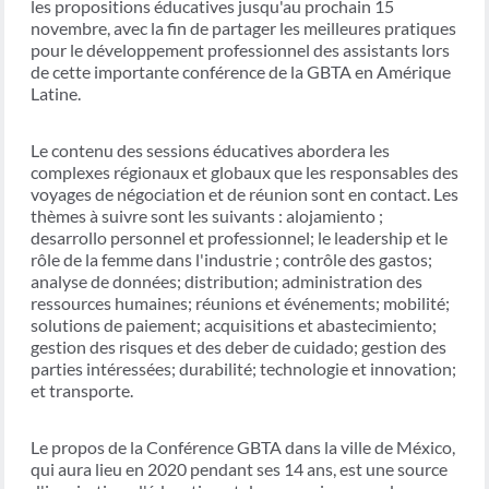
les propositions éducatives jusqu'au prochain 15
novembre, avec la fin de partager les meilleures pratiques
pour le développement professionnel des assistants lors
de cette importante conférence de la GBTA en Amérique
Latine.
Le contenu des sessions éducatives abordera les
complexes régionaux et globaux que les responsables des
voyages de négociation et de réunion sont en contact. Les
thèmes à suivre sont les suivants : alojamiento ;
desarrollo personnel et professionnel; le leadership et le
rôle de la femme dans l'industrie ; contrôle des gastos;
analyse de données; distribution; administration des
ressources humaines; réunions et événements; mobilité;
solutions de paiement; acquisitions et abastecimiento;
gestion des risques et des deber de cuidado; gestion des
parties intéressées; durabilité; technologie et innovation;
et transporte.
Le propos de la Conférence GBTA dans la ville de México,
qui aura lieu en 2020 pendant ses 14 ans, est une source