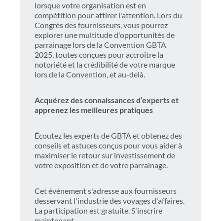
lorsque votre organisation est en
compétition pour attirer l'attention. Lors du
Congrès des fournisseurs, vous pourrez
explorer une multitude d'opportunités de
parrainage lors de la Convention GBTA
2025, toutes conçues pour accroître la
notoriété et la crédibilité de votre marque
lors de la Convention, et au-delà.
Acquérez des connaissances d’experts et
apprenez les meilleures pratiques
Écoutez les experts de GBTA et obtenez des
conseils et astuces conçus pour vous aider à
maximiser le retour sur investissement de
votre exposition et de votre parrainage.
Cet événement s'adresse aux fournisseurs
desservant l'industrie des voyages d'affaires.
La participation est gratuite. S'inscrire
maintenant.