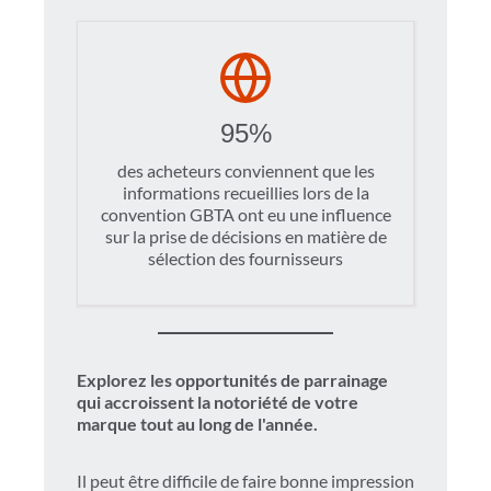
95%
des acheteurs conviennent que les
informations recueillies lors de la
convention GBTA ont eu une influence
sur la prise de décisions en matière de
sélection des fournisseurs
Explorez les opportunités de parrainage
qui accroissent la notoriété de votre
marque tout au long de l'année.
Il peut être difficile de faire bonne impression