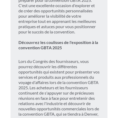
préparer pour la convention GBTA 2025.
C'est une excellente occasion d'explorer et
de créer des opportunités personnalisées
pour améliorer la visibilité de votre
entreprise tout en apprenant les meilleures
pratiques et astuces pour vous positionner
pour le succès de la convention.
Découvrez les coulisses de l'exposition à la
convention GBTA 2025
Lors du Congrès des fournisseurs, vous
pourrez découvrir les différentes
opportunités qui existent pour présenter vos
services et produits aux professionnels du
voyage d'affaires lors de la convention GBTA
2025. Les acheteurs et les fournisseurs
continuent de s'appuyer sur de précieuses
réunions en face à face pour entretenir des
relations avec l'industrie et découvrir de
nouvelles opportunités commerciales lors de
la convention GBTA, qui se tiendra à Denver,