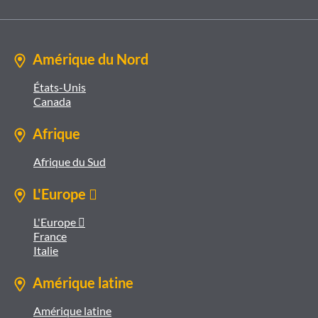
Amérique du Nord
États-Unis
Canada
Afrique
Afrique du Sud
L'Europe 
L'Europe 
France
Italie
Amérique latine
Amérique latine