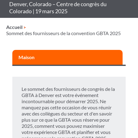
Denver, Colorado – Centre de congrès du
Colorado | 19 mars 2025
Accueil
Sommet des fournisseurs de la convention GBTA 2025
Maison
Le sommet des fournisseurs de congrès de la
GBTA à Denver est votre événement
incontournable pour démarrer 2025. Ne
manquez pas cette occasion de vous réunir
avec des collègues du secteur et d'en savoir
plus sur ce que la GBTA vous réserve pour
2025, comment vous pouvez maximiser
votre expérience GBTA et planifier et vous