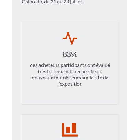
Colorado, du 21 au 23 juillet.
83%
des acheteurs participants ont évalué
très fortement la recherche de
nouveaux fournisseurs sur le site de
l'exposition