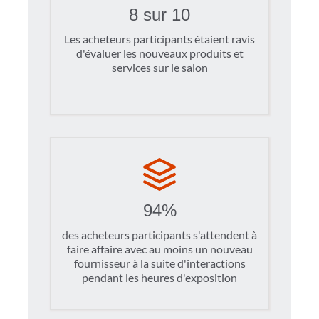
8 sur 10
Les acheteurs participants étaient ravis
d'évaluer les nouveaux produits et
services sur le salon
94%
des acheteurs participants s'attendent à
faire affaire avec au moins un nouveau
fournisseur à la suite d'interactions
pendant les heures d'exposition