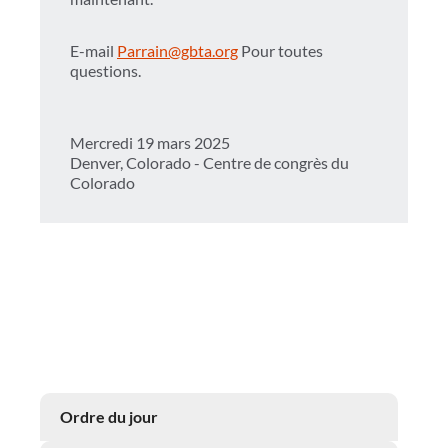
E-mail
Parrain@gbta.org
Pour toutes
questions.
Mercredi 19 mars 2025
Denver, Colorado - Centre de congrès du
Colorado
Ordre du jour