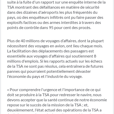
suite à la fuite d'un rapport sur une enquête interne de la
TSA montrant des défaillances en matière de sécurité
dans des dizaines d'aéroports les plus fréquentés du
pays, où des enquêteurs infiltrés ont pu faire passer des
explosifs factices ou des armes interdites à travers des
points de contrôle dans 95 pour cent des procès.
Plus de 40 millions de voyages d’affaires, dont la plupart
nécessitent des voyages en avion, ont lieu chaque mois.
La facilitation des déplacements des passagers est
essentielle aux voyages d'affaires qui soutiennent 8
millions d'emplois. Si les rapports actuels sur les échecs
de la TSA ne sont pas résolus, cela entraînera de futures
pannes qui pourraient potentiellement dévaster
l'économie du pays et l'industrie du voyage.
« Pour comprendre l'urgence et l'importance de ce qui
doit se produire à la TSA pour redresser le navire, nous
devons accepter que la santé continue de notre économie
repose sur le succès de la mission de la TSA ; et,
deuxièmement, l'état actuel des opérations de la TSA a