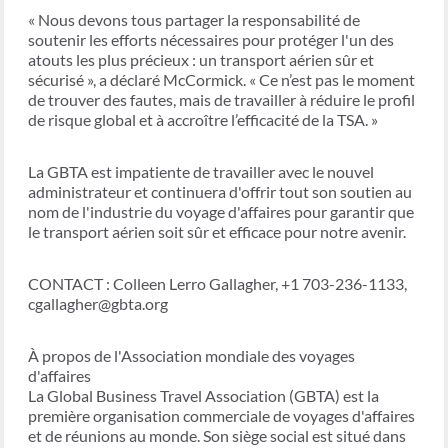
« Nous devons tous partager la responsabilité de
soutenir les efforts nécessaires pour protéger l'un des
atouts les plus précieux : un transport aérien sûr et
sécurisé », a déclaré McCormick. « Ce n’est pas le moment
de trouver des fautes, mais de travailler à réduire le profil
de risque global et à accroître l’efficacité de la TSA. »
La GBTA est impatiente de travailler avec le nouvel
administrateur et continuera d'offrir tout son soutien au
nom de l'industrie du voyage d'affaires pour garantir que
le transport aérien soit sûr et efficace pour notre avenir.
CONTACT : Colleen Lerro Gallagher, +1 703-236-1133,
cgallagher@gbta.org
À propos de l'Association mondiale des voyages
d'affaires
La Global Business Travel Association (GBTA) est la
première organisation commerciale de voyages d'affaires
et de réunions au monde. Son siège social est situé dans