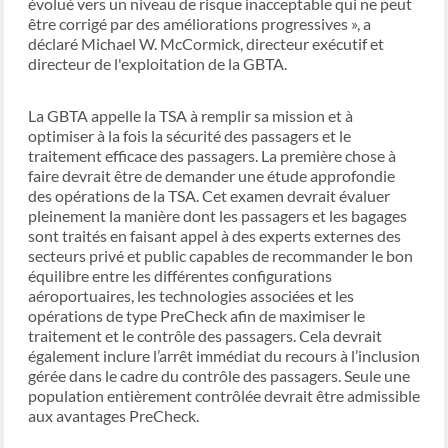
évolué vers un niveau de risque inacceptable qui ne peut
être corrigé par des améliorations progressives », a
déclaré Michael W. McCormick, directeur exécutif et
directeur de l'exploitation de la GBTA.
La GBTA appelle la TSA à remplir sa mission et à
optimiser à la fois la sécurité des passagers et le
traitement efficace des passagers. La première chose à
faire devrait être de demander une étude approfondie
des opérations de la TSA. Cet examen devrait évaluer
pleinement la manière dont les passagers et les bagages
sont traités en faisant appel à des experts externes des
secteurs privé et public capables de recommander le bon
équilibre entre les différentes configurations
aéroportuaires, les technologies associées et les
opérations de type PreCheck afin de maximiser le
traitement et le contrôle des passagers. Cela devrait
également inclure l’arrêt immédiat du recours à l’inclusion
gérée dans le cadre du contrôle des passagers. Seule une
population entièrement contrôlée devrait être admissible
aux avantages PreCheck.