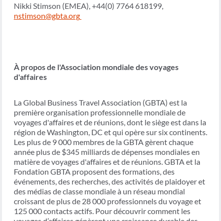
Nikki Stimson (EMEA), +44(0) 7764 618199,
nstimson@gbta.org
À propos de l'Association mondiale des voyages
d'affaires
La Global Business Travel Association (GBTA) est la
première organisation professionnelle mondiale de
voyages d'affaires et de réunions, dont le siège est dans la
région de Washington, DC et qui opère sur six continents.
Les plus de 9 000 membres de la GBTA gèrent chaque
année plus de $345 milliards de dépenses mondiales en
matière de voyages d'affaires et de réunions. GBTA et la
Fondation GBTA proposent des formations, des
événements, des recherches, des activités de plaidoyer et
des médias de classe mondiale à un réseau mondial
croissant de plus de 28 000 professionnels du voyage et
125 000 contacts actifs. Pour découvrir comment les
voyages d’affaires génèrent une croissance durable des