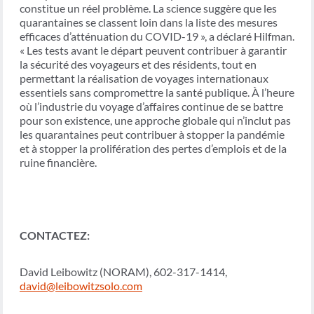
constitue un réel problème. La science suggère que les
quarantaines se classent loin dans la liste des mesures
efficaces d’atténuation du COVID-19 », a déclaré Hilfman.
« Les tests avant le départ peuvent contribuer à garantir
la sécurité des voyageurs et des résidents, tout en
permettant la réalisation de voyages internationaux
essentiels sans compromettre la santé publique. À l’heure
où l’industrie du voyage d’affaires continue de se battre
pour son existence, une approche globale qui n’inclut pas
les quarantaines peut contribuer à stopper la pandémie
et à stopper la prolifération des pertes d’emplois et de la
ruine financière.
CONTACTEZ:
David Leibowitz (NORAM), 602-317-1414,
david@leibowitzsolo.com