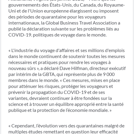
gouvernements des États-Unis, du Canada, du Royaume-
Uni et de l'Union européenne élargissent ou imposent
des périodes de quarantaine pour les voyageurs
internationaux, la Global Business Travel Association a
publié la déclaration suivante sur les problèmes liés au
COVID-19. politiques de voyage dans le monde.
« L'industrie du voyage d'affaires et ses millions d'emplois
dans le monde continuent de soutenir toutes les mesures
nécessaires et pratiques pour rendre les voyages à
nouveau sûrs », a déclaré Dave Hilfman, directeur exécutif
par intérim de la GBTA, qui représente plus de 9 000
membres dans le monde. « Ces mesures, mises en place
pour atténuer les risques, protéger les voyageurs et
prévenir la propagation du COVID-19 et de ses
variantes, devraient continuer à être fondées sur la
science et à trouver un équilibre approprié entre la santé
publique et la protection de l’économie mondiale. »
« Cependant, l’évolution vers des quarantaines malgré de
multiples études remettant en question leur efficacité