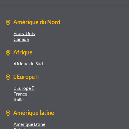
Amérique du Nord
États-Unis
Canada
Afrique
Afrique du Sud
L'Europe 
L'Europe 
France
Italie
Amérique latine
Amérique latine