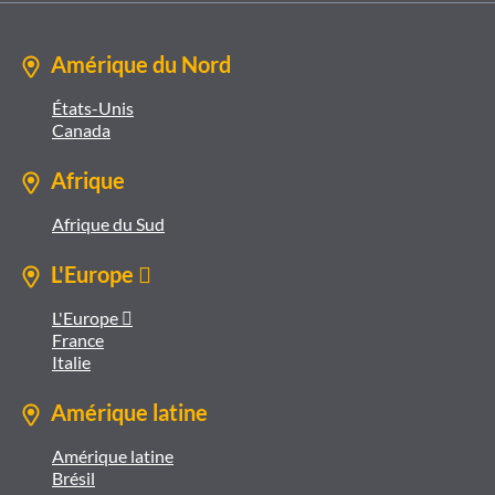
Amérique du Nord
États-Unis
Canada
Afrique
Afrique du Sud
L'Europe 
L'Europe 
France
Italie
Amérique latine
Amérique latine
Brésil