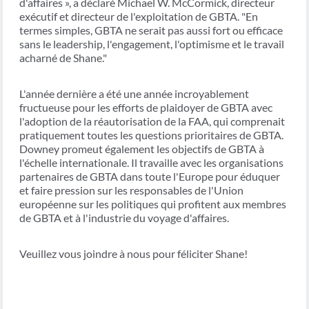
d'affaires », a déclaré Michael W. McCormick, directeur
exécutif et directeur de l'exploitation de GBTA. "En
termes simples, GBTA ne serait pas aussi fort ou efficace
sans le leadership, l'engagement, l'optimisme et le travail
acharné de Shane."
L'année dernière a été une année incroyablement
fructueuse pour les efforts de plaidoyer de GBTA avec
l'adoption de la réautorisation de la FAA, qui comprenait
pratiquement toutes les questions prioritaires de GBTA.
Downey promeut également les objectifs de GBTA à
l'échelle internationale. Il travaille avec les organisations
partenaires de GBTA dans toute l'Europe pour éduquer
et faire pression sur les responsables de l'Union
européenne sur les politiques qui profitent aux membres
de GBTA et à l'industrie du voyage d'affaires.
Veuillez vous joindre à nous pour féliciter Shane!