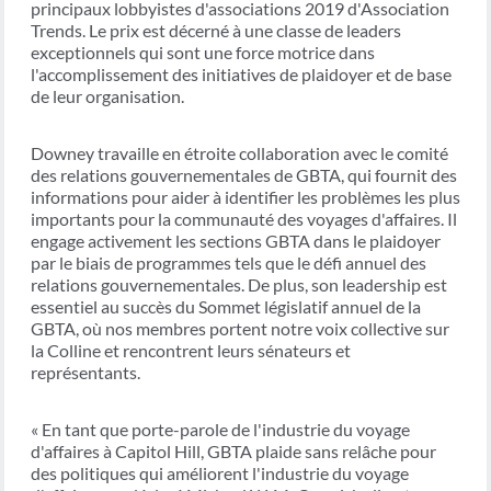
principaux lobbyistes d'associations 2019 d'Association
Trends. Le prix est décerné à une classe de leaders
exceptionnels qui sont une force motrice dans
l'accomplissement des initiatives de plaidoyer et de base
de leur organisation.
Downey travaille en étroite collaboration avec le comité
des relations gouvernementales de GBTA, qui fournit des
informations pour aider à identifier les problèmes les plus
importants pour la communauté des voyages d'affaires. Il
engage activement les sections GBTA dans le plaidoyer
par le biais de programmes tels que le défi annuel des
relations gouvernementales. De plus, son leadership est
essentiel au succès du Sommet législatif annuel de la
GBTA, où nos membres portent notre voix collective sur
la Colline et rencontrent leurs sénateurs et
représentants.
« En tant que porte-parole de l'industrie du voyage
d'affaires à Capitol Hill, GBTA plaide sans relâche pour
des politiques qui améliorent l'industrie du voyage