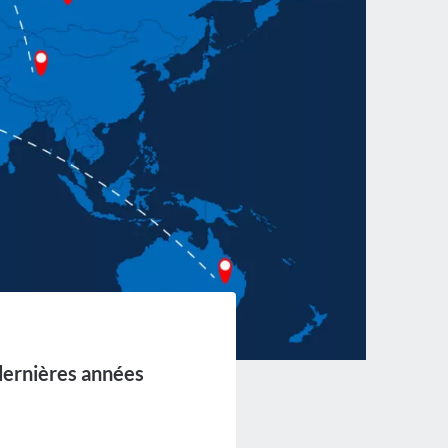
dernières années