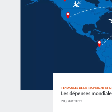
TENDANCES DE LA RECHERCHE ET 
Les dépenses mondiales
20 juillet 2022