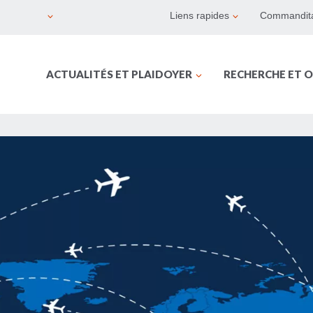
Liens rapides
Commandita
ACTUALITÉS ET PLAIDOYER
RECHERCHE ET O