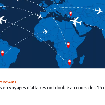
DES VOYAGES
 en voyages d'affaires ont doublé au cours des 15 