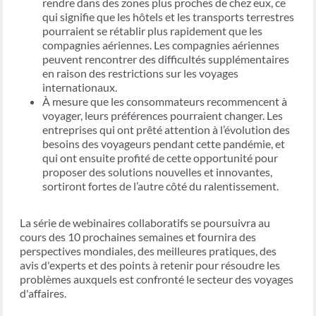
rendre dans des zones plus proches de chez eux, ce
qui signifie que les hôtels et les transports terrestres
pourraient se rétablir plus rapidement que les
compagnies aériennes. Les compagnies aériennes
peuvent rencontrer des difficultés supplémentaires
en raison des restrictions sur les voyages
internationaux.
À mesure que les consommateurs recommencent à
voyager, leurs préférences pourraient changer. Les
entreprises qui ont prêté attention à l’évolution des
besoins des voyageurs pendant cette pandémie, et
qui ont ensuite profité de cette opportunité pour
proposer des solutions nouvelles et innovantes,
sortiront fortes de l’autre côté du ralentissement.
La série de webinaires collaboratifs se poursuivra au
cours des 10 prochaines semaines et fournira des
perspectives mondiales, des meilleures pratiques, des
avis d'experts et des points à retenir pour résoudre les
problèmes auxquels est confronté le secteur des voyages
d'affaires.