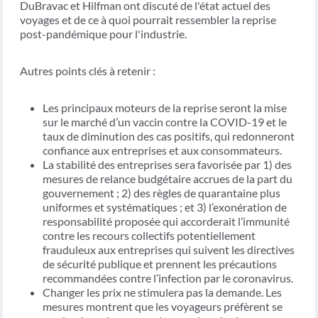
DuBravac et Hilfman ont discuté de l'état actuel des
voyages et de ce à quoi pourrait ressembler la reprise
post-pandémique pour l'industrie.
Autres points clés à retenir :
Les principaux moteurs de la reprise seront la mise
sur le marché d’un vaccin contre la COVID-19 et le
taux de diminution des cas positifs, qui redonneront
confiance aux entreprises et aux consommateurs.
La stabilité des entreprises sera favorisée par 1) des
mesures de relance budgétaire accrues de la part du
gouvernement ; 2) des règles de quarantaine plus
uniformes et systématiques ; et 3) l’exonération de
responsabilité proposée qui accorderait l’immunité
contre les recours collectifs potentiellement
frauduleux aux entreprises qui suivent les directives
de sécurité publique et prennent les précautions
recommandées contre l’infection par le coronavirus.
Changer les prix ne stimulera pas la demande. Les
mesures montrent que les voyageurs préfèrent se