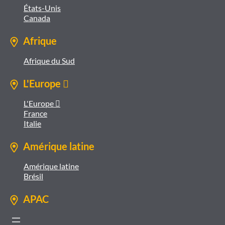
États-Unis
Canada
Afrique
Afrique du Sud
L'Europe 
L'Europe 
France
Italie
Amérique latine
Amérique latine
Brésil
APAC