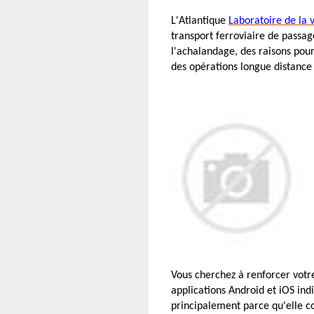
L'Atlantique
Laboratoire de la v
transport ferroviaire de passag
l'achalandage, des raisons pou
des opérations longue distance
Vous cherchez à renforcer votre
applications Android et iOS ind
principalement parce qu'elle c