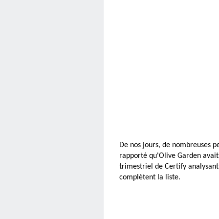
De nos jours, de nombreuses pe
rapporté qu'Olive Garden avait
trimestriel de Certify analysan
complètent la liste.