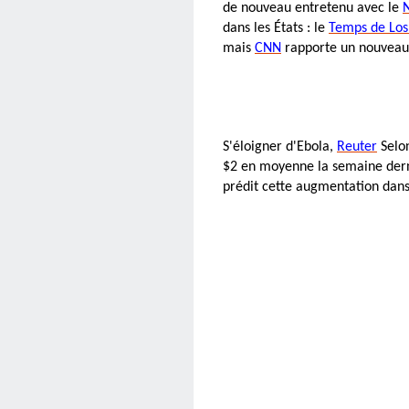
de nouveau entretenu avec le
dans les États : le
Temps de Los
mais
CNN
rapporte un nouveau
S'éloigner d'Ebola,
Reuter
Selon
$2 en moyenne la semaine derni
prédit cette augmentation dans