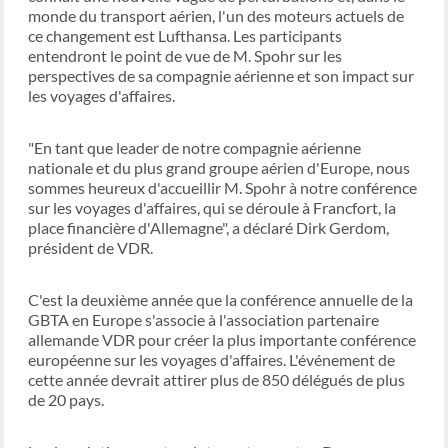
monde du transport aérien, l'un des moteurs actuels de
ce changement est Lufthansa. Les participants
entendront le point de vue de M. Spohr sur les
perspectives de sa compagnie aérienne et son impact sur
les voyages d'affaires.
"En tant que leader de notre compagnie aérienne
nationale et du plus grand groupe aérien d'Europe, nous
sommes heureux d'accueillir M. Spohr à notre conférence
sur les voyages d'affaires, qui se déroule à Francfort, la
place financière d'Allemagne", a déclaré Dirk Gerdom,
président de VDR.
C'est la deuxième année que la conférence annuelle de la
GBTA en Europe s'associe à l'association partenaire
allemande VDR pour créer la plus importante conférence
européenne sur les voyages d'affaires. L'événement de
cette année devrait attirer plus de 850 délégués de plus
de 20 pays.