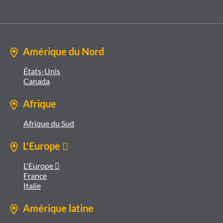
Amérique du Nord
États-Unis
Canada
Afrique
Afrique du Sud
L'Europe 
L'Europe 
France
Italie
Amérique latine