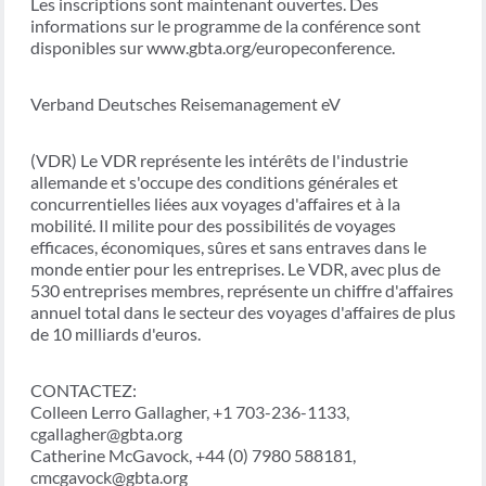
Les inscriptions sont maintenant ouvertes. Des
informations sur le programme de la conférence sont
disponibles sur www.gbta.org/europeconference.
Verband Deutsches Reisemanagement eV
(VDR) Le VDR représente les intérêts de l'industrie
allemande et s'occupe des conditions générales et
concurrentielles liées aux voyages d'affaires et à la
mobilité. Il milite pour des possibilités de voyages
efficaces, économiques, sûres et sans entraves dans le
monde entier pour les entreprises. Le VDR, avec plus de
530 entreprises membres, représente un chiffre d'affaires
annuel total dans le secteur des voyages d'affaires de plus
de 10 milliards d'euros.
CONTACTEZ:
Colleen Lerro Gallagher, +1 703-236-1133,
cgallagher@gbta.org
Catherine McGavock, +44 (0) 7980 588181,
cmcgavock@gbta.org