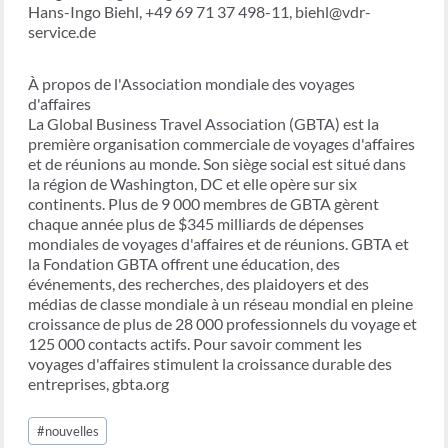
Hans-Ingo Biehl, +49 69 71 37 498-11, biehl@vdr-
service.de
À propos de l'Association mondiale des voyages
d'affaires
La Global Business Travel Association (GBTA) est la
première organisation commerciale de voyages d'affaires
et de réunions au monde. Son siège social est situé dans
la région de Washington, DC et elle opère sur six
continents. Plus de 9 000 membres de GBTA gèrent
chaque année plus de $345 milliards de dépenses
mondiales de voyages d'affaires et de réunions. GBTA et
la Fondation GBTA offrent une éducation, des
événements, des recherches, des plaidoyers et des
médias de classe mondiale à un réseau mondial en pleine
croissance de plus de 28 000 professionnels du voyage et
125 000 contacts actifs. Pour savoir comment les
voyages d'affaires stimulent la croissance durable des
entreprises, gbta.org
Étiquettes
#
nouvelles
de