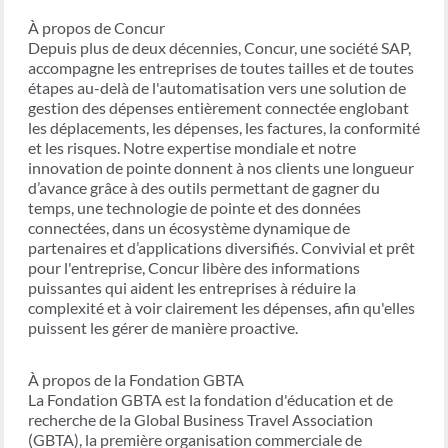
À propos de Concur
Depuis plus de deux décennies, Concur, une société SAP,
accompagne les entreprises de toutes tailles et de toutes
étapes au-delà de l'automatisation vers une solution de
gestion des dépenses entièrement connectée englobant
les déplacements, les dépenses, les factures, la conformité
et les risques. Notre expertise mondiale et notre
innovation de pointe donnent à nos clients une longueur
d’avance grâce à des outils permettant de gagner du
temps, une technologie de pointe et des données
connectées, dans un écosystème dynamique de
partenaires et d’applications diversifiés. Convivial et prêt
pour l'entreprise, Concur libère des informations
puissantes qui aident les entreprises à réduire la
complexité et à voir clairement les dépenses, afin qu'elles
puissent les gérer de manière proactive.
À propos de la Fondation GBTA
La Fondation GBTA est la fondation d'éducation et de
recherche de la Global Business Travel Association
(GBTA), la première organisation commerciale de