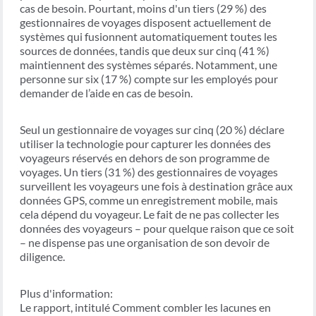
cas de besoin. Pourtant, moins d'un tiers (29 %) des
gestionnaires de voyages disposent actuellement de
systèmes qui fusionnent automatiquement toutes les
sources de données, tandis que deux sur cinq (41 %)
maintiennent des systèmes séparés. Notamment, une
personne sur six (17 %) compte sur les employés pour
demander de l’aide en cas de besoin.
Seul un gestionnaire de voyages sur cinq (20 %) déclare
utiliser la technologie pour capturer les données des
voyageurs réservés en dehors de son programme de
voyages. Un tiers (31 %) des gestionnaires de voyages
surveillent les voyageurs une fois à destination grâce aux
données GPS, comme un enregistrement mobile, mais
cela dépend du voyageur. Le fait de ne pas collecter les
données des voyageurs – pour quelque raison que ce soit
– ne dispense pas une organisation de son devoir de
diligence.
Plus d'information:
Le rapport, intitulé Comment combler les lacunes en