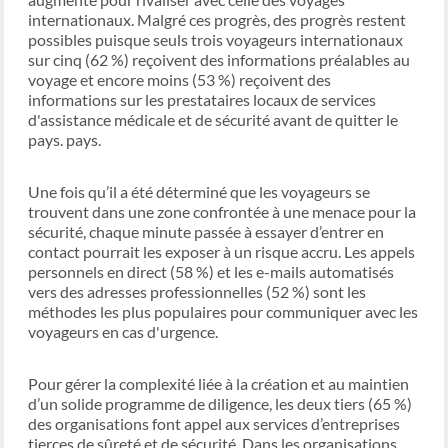
internationaux. Malgré ces progrès, des progrès restent
possibles puisque seuls trois voyageurs internationaux
sur cinq (62 %) reçoivent des informations préalables au
voyage et encore moins (53 %) reçoivent des
informations sur les prestataires locaux de services
d'assistance médicale et de sécurité avant de quitter le
pays. pays.
Une fois qu’il a été déterminé que les voyageurs se
trouvent dans une zone confrontée à une menace pour la
sécurité, chaque minute passée à essayer d’entrer en
contact pourrait les exposer à un risque accru. Les appels
personnels en direct (58 %) et les e-mails automatisés
vers des adresses professionnelles (52 %) sont les
méthodes les plus populaires pour communiquer avec les
voyageurs en cas d'urgence.
Pour gérer la complexité liée à la création et au maintien
d’un solide programme de diligence, les deux tiers (65 %)
des organisations font appel aux services d’entreprises
tierces de sûreté et de sécurité. Dans les organisations