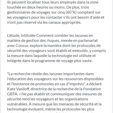
ils peuvent localiser tous leurs employés dans la zone
touchée en deux heures ou moins. De plus, trois
gestionnaires de voyages sur cinq (60 %) comptent sur
les voyageurs pour les contacter s'ils ont besoin d'aide et
n'ont pas réservé via les canaux appropriés.
L'étude, intitulée Comment combler les lacunes en
matière de gestion des risques, menée en partenariat
avec Concur, explore la manière dont les protocoles de
sécurité des voyageurs sont établis et exécutés, y compris
la mesure dans laquelle la technologie est utilisée et
intégrée dans le programme de voyage plus vaste.
"La recherche révèle des lacunes importantes dans
l'éducation des voyageurs sur les ressources disponibles
et l'existence de protocoles en cas d'imprévu", a déclaré
Kate Vasiloff, directrice de la recherche de la Fondation
GBTA. « Ne pas établir et communiquer des mesures de
sécurité rend les voyageurs et les organisations
vulnérables. À mesure que les menaces de sécurité et la
technologie évoluent, même les protocoles les plus