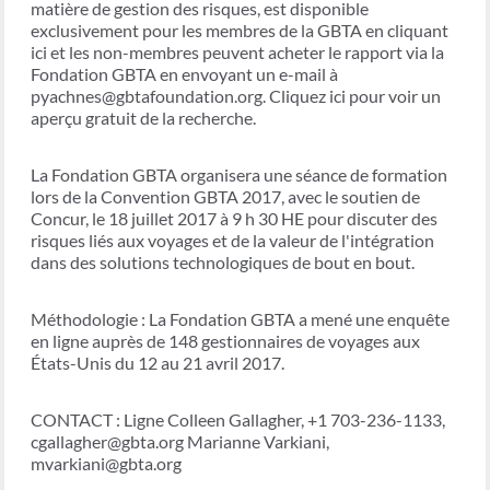
matière de gestion des risques, est disponible
exclusivement pour les membres de la GBTA en cliquant
ici et les non-membres peuvent acheter le rapport via la
Fondation GBTA en envoyant un e-mail à
pyachnes@gbtafoundation.org. Cliquez ici pour voir un
aperçu gratuit de la recherche.
La Fondation GBTA organisera une séance de formation
lors de la Convention GBTA 2017, avec le soutien de
Concur, le 18 juillet 2017 à 9 h 30 HE pour discuter des
risques liés aux voyages et de la valeur de l'intégration
dans des solutions technologiques de bout en bout.
Méthodologie : La Fondation GBTA a mené une enquête
en ligne auprès de 148 gestionnaires de voyages aux
États-Unis du 12 au 21 avril 2017.
CONTACT : Ligne Colleen Gallagher, +1 703-236-1133,
cgallagher@gbta.org Marianne Varkiani,
mvarkiani@gbta.org