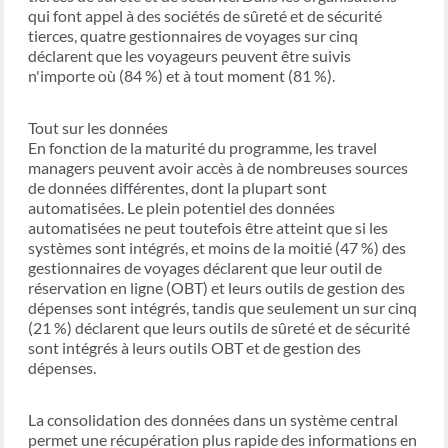
qui font appel à des sociétés de sûreté et de sécurité
tierces, quatre gestionnaires de voyages sur cinq
déclarent que les voyageurs peuvent être suivis
n'importe où (84 %) et à tout moment (81 %).
Tout sur les données
En fonction de la maturité du programme, les travel
managers peuvent avoir accès à de nombreuses sources
de données différentes, dont la plupart sont
automatisées. Le plein potentiel des données
automatisées ne peut toutefois être atteint que si les
systèmes sont intégrés, et moins de la moitié (47 %) des
gestionnaires de voyages déclarent que leur outil de
réservation en ligne (OBT) et leurs outils de gestion des
dépenses sont intégrés, tandis que seulement un sur cinq
(21 %) déclarent que leurs outils de sûreté et de sécurité
sont intégrés à leurs outils OBT et de gestion des
dépenses.
La consolidation des données dans un système central
permet une récupération plus rapide des informations en