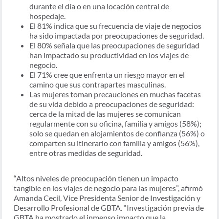
durante el día o en una locación central de
hospedaje.
El 81% indica que su frecuencia de viaje de negocios
ha sido impactada por preocupaciones de seguridad.
El 80% señala que las preocupaciones de seguridad
han impactado su productividad en los viajes de
negocio.
El 71% cree que enfrenta un riesgo mayor en el
camino que sus contrapartes masculinas.
Las mujeres toman precauciones en muchas facetas
de su vida debido a preocupaciones de seguridad:
cerca de la mitad de las mujeres se comunican
regularmente con su oficina, familia y amigos (58%);
solo se quedan en alojamientos de confianza (56%) o
comparten su itinerario con familia y amigos (56%),
entre otras medidas de seguridad.
“Altos niveles de preocupación tienen un impacto
tangible en los viajes de negocio para las mujeres”, afirmó
Amanda Cecil, Vice Presidenta Senior de Investigación y
Desarrollo Profesional de GBTA. “Investigación previa de
GBTA ha mostrado el inmenso impacto que la