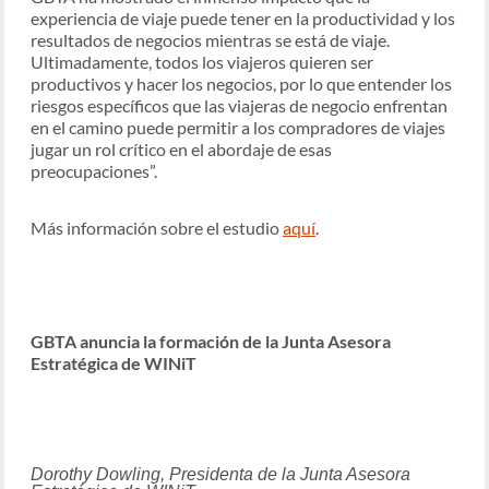
experiencia de viaje puede tener en la productividad y los
resultados de negocios mientras se está de viaje.
Ultimadamente, todos los viajeros quieren ser
productivos y hacer los negocios, por lo que entender los
riesgos específicos que las viajeras de negocio enfrentan
en el camino puede permitir a los compradores de viajes
jugar un rol crítico en el abordaje de esas
preocupaciones”.
Más información sobre el estudio
aquí
.
GBTA anuncia la formación de la Junta Asesora
Estratégica de WINiT
Dorothy Dowling, Presidenta de la Junta Asesora