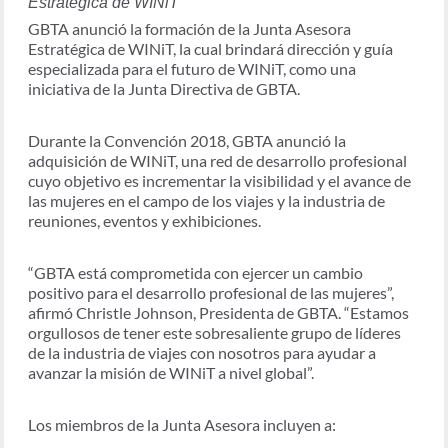
Estratégica de WINiT
GBTA anunció la formación de la Junta Asesora
Estratégica de WINiT, la cual brindará dirección y guía
especializada para el futuro de WINiT, como una
iniciativa de la Junta Directiva de GBTA.
Durante la Convención 2018, GBTA anunció la
adquisición de WINiT, una red de desarrollo profesional
cuyo objetivo es incrementar la visibilidad y el avance de
las mujeres en el campo de los viajes y la industria de
reuniones, eventos y exhibiciones.
“GBTA está comprometida con ejercer un cambio
positivo para el desarrollo profesional de las mujeres”,
afirmó Christle Johnson, Presidenta de GBTA. “Estamos
orgullosos de tener este sobresaliente grupo de líderes
de la industria de viajes con nosotros para ayudar a
avanzar la misión de WINiT a nivel global”.
Los miembros de la Junta Asesora incluyen a: