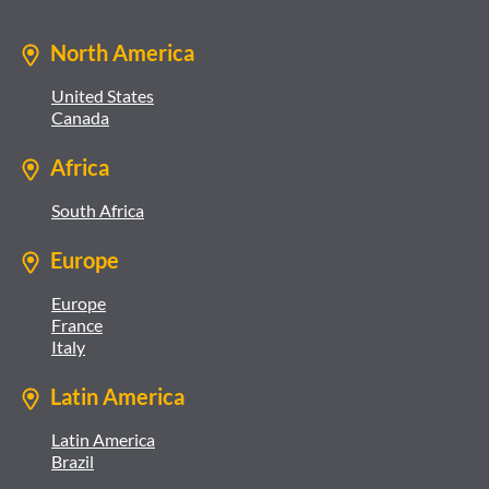
North America
United States
Canada
Africa
South Africa
Europe
Europe
France
Italy
Latin America
Latin America
Brazil