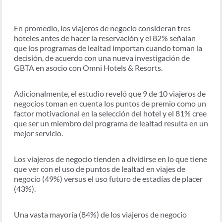
En promedio, los viajeros de negocio consideran tres
hoteles antes de hacer la reservación y el 82% señalan
que los programas de lealtad importan cuando toman la
decisión, de acuerdo con una nueva investigación de
GBTA en asocio con Omni Hotels & Resorts.
Adicionalmente, el estudio reveló que 9 de 10 viajeros de
negocios toman en cuenta los puntos de premio como un
factor motivacional en la selección del hotel y el 81% cree
que ser un miembro del programa de lealtad resulta en un
mejor servicio.
Los viajeros de negocio tienden a dividirse en lo que tiene
que ver con el uso de puntos de lealtad en viajes de
negocio (49%) versus el uso futuro de estadías de placer
(43%).
Una vasta mayoría (84%) de los viajeros de negocio