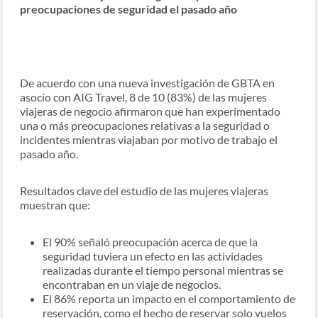
preocupaciones de seguridad el pasado año
De acuerdo con una nueva investigación de GBTA en
asocio con AIG Travel, 8 de 10 (83%) de las mujeres
viajeras de negocio afirmaron que han experimentado
una o más preocupaciones relativas a la seguridad o
incidentes mientras viajaban por motivo de trabajo el
pasado año.
Resultados clave del estudio de las mujeres viajeras
muestran que:
El 90% señaló preocupación acerca de que la
seguridad tuviera un efecto en las actividades
realizadas durante el tiempo personal mientras se
encontraban en un viaje de negocios.
El 86% reporta un impacto en el comportamiento de
reservación, como el hecho de reservar solo vuelos