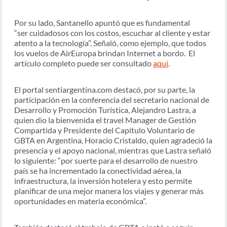
Por su lado, Santanello apuntó que es fundamental
“ser cuidadosos con los costos, escuchar al cliente y estar
atento a la tecnología”. Señaló, como ejemplo, que todos
los vuelos de AirEuropa brindan Internet a bordo. El
artículo completo puede ser consultado
aquí
.
El portal sentiargentina.com destacó, por su parte, la
participación en la conferencia del secretario nacional de
Desarrollo y Promoción Turística, Alejandro Lastra, a
quien dio la bienvenida el travel Manager de Gestión
Compartida y Presidente del Capítulo Voluntario de
GBTA en Argentina, Horacio Cristaldo, quien agradeció la
presencia y el apoyo nacional, mientras que Lastra señaló
lo siguiente: “por suerte para el desarrollo de nuestro
país se ha incrementado la conectividad aérea, la
infraestructura, la inversión hotelera y esto permite
planificar de una mejor manera los viajes y generar más
oportunidades en materia económica”.