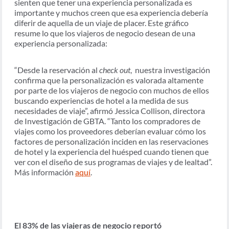
sienten que tener una experiencia personalizada es
importante y muchos creen que esa experiencia debería
diferir de aquella de un viaje de placer. Este gráfico
resume lo que los viajeros de negocio desean de una
experiencia personalizada:
“Desde la reservación al
check out
, nuestra investigación
confirma que la personalización es valorada altamente
por parte de los viajeros de negocio con muchos de ellos
buscando experiencias de hotel a la medida de sus
necesidades de viaje”, afirmó Jessica Collison, directora
de Investigación de GBTA. “Tanto los compradores de
viajes como los proveedores deberían evaluar cómo los
factores de personalización inciden en las reservaciones
de hotel y la experiencia del huésped cuando tienen que
ver con el diseño de sus programas de viajes y de lealtad”.
Más información
aquí
.
El 83% de las viajeras de negocio reportó