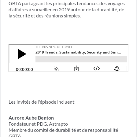
GBTA partageant les principales tendances des voyages
d'affaires à surveiller en 2019 autour de la durabilité, de
la sécurité et des réunions simples.
Les invités de l'épisode incluent:
Aurore Aube Benton
Fondateur et PDG, Astrapto
Membre du comité de durabilité et de responsabilité
GBTA