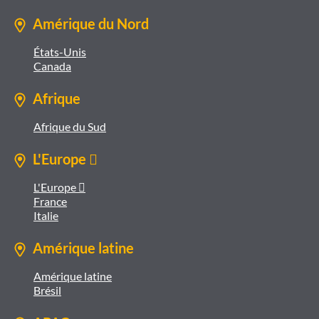
Amérique du Nord
États-Unis
Canada
Afrique
Afrique du Sud
L'Europe 
L'Europe 
France
Italie
Amérique latine
Amérique latine
Brésil