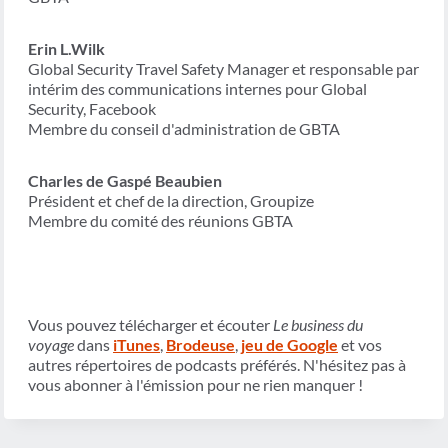
Erin L.Wilk
Global Security Travel Safety Manager et responsable par
intérim des communications internes pour Global
Security, Facebook
Membre du conseil d'administration de GBTA
Charles de Gaspé Beaubien
Président et chef de la direction, Groupize
Membre du comité des réunions GBTA
Vous pouvez télécharger et écouter
Le business du
voyage
dans
iTunes
,
Brodeuse
,
jeu de Google
et vos
autres répertoires de podcasts préférés. N'hésitez pas à
vous abonner à l'émission pour ne rien manquer !