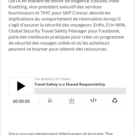
GBTA en matière de devoir de diligence. Ensuite, Mike
Koetting, vice-président exécutif des services
fournisseurs et TMC pour SAP Concur, aborde les
implications du comportement de réservation lorsqu'il
s'agit d'assurer la sécurité des voyageurs. Enfin, Erin Wilk,
Global Security Travel Safety Manager pour Facebook,
parle des meilleures pratiques pour créer un programme
de sécurité des voyages solide et où les acheteurs
peuvent se tourner pour obtenir des ressources.
Vous pouvez également télécharger et écouter The