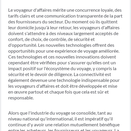
Le voyageur d'affaires mérite une concurrence loyale, des
tarifs clairs et une communication transparente de la part
des fournisseurs du secteur. Du moment où ils quittent
leur domicile jusqu'à leur retour, les voyageurs d'affaires
doivent s'attendre à des niveaux largement acceptés de
confort, de choix, de contrôle, de sécurité et
d'opportunité. Les nouvelles technologies offrent des
opportunités pour une expérience de voyage améliorée.
Ces technologies et ces nouvelles innovations doivent
cependant être vérifiées pour s'assurer qu'elles ont un
impact positif sur l'écosystème du voyage, y compris la
sécurité et le devoir de diligence. La connectivité est
également devenue une technologie indispensable pour
les voyageurs d'affaires et doit être développée et mise
en œuvre partout et chaque fois que cela est sûr et
responsable.
Alors que l'industrie du voyage se consolide, tant au
niveau national qu'international, il est impératif qu'il
continue d'y avoir une relation mutuellement bénéfique
entre les acheteurs, les fournisseurs et les voyageurs. La