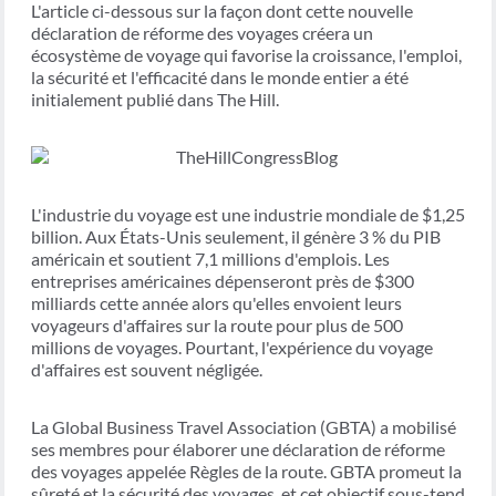
L'article ci-dessous sur la façon dont cette nouvelle
déclaration de réforme des voyages créera un
écosystème de voyage qui favorise la croissance, l'emploi,
la sécurité et l'efficacité dans le monde entier a été
initialement publié dans The Hill.
L'industrie du voyage est une industrie mondiale de $1,25
billion. Aux États-Unis seulement, il génère 3 % du PIB
américain et soutient 7,1 millions d'emplois. Les
entreprises américaines dépenseront près de $300
milliards cette année alors qu'elles envoient leurs
voyageurs d'affaires sur la route pour plus de 500
millions de voyages. Pourtant, l'expérience du voyage
d'affaires est souvent négligée.
La Global Business Travel Association (GBTA) a mobilisé
ses membres pour élaborer une déclaration de réforme
des voyages appelée Règles de la route. GBTA promeut la
sûreté et la sécurité des voyages, et cet objectif sous-tend