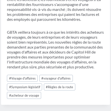
rentabilité des fournisseurs s'accompagne d'une
responsabilité vis-à-vis du marché ; ils doivent résoudre
les problèmes des entreprises qui paient les factures et
des employés qui parcourent les kilomètres.
GBTA veillera toujours à ce que les intérêts des acheteurs
de voyages, de leurs entreprises et de leurs voyageurs
soient bien représentés. Les nouvelles règles de la route
demandent aux parties prenantes de la communauté des
voyages d'affaires et aux décideurs de Capitol Hill de
prendre des mesures importantes pour optimiser
l'infrastructure mondiale des voyages d'affaires, en la
rendant plus sûre, plus sécurisée et plus productive.
Étiquettes
#
Voyage d'affaires
#
voyageur d'affaires
de
la
#
Symposium législatif
#
Règles de la route
publication :
#
acheteur de voyage