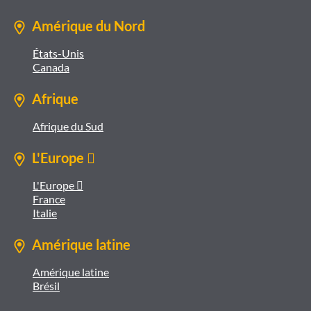
Amérique du Nord
États-Unis
Canada
Afrique
Afrique du Sud
L'Europe 
L'Europe 
France
Italie
Amérique latine
Amérique latine
Brésil