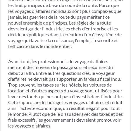
les huit principes de base du code de la route. Parce que
les voyages d'affaires mondiaux sont plus complexes que
jamais, les guerriers de la route du pays méritent ce
nouvel ensemble de principes. Les règles de la route
devraient guider l'industrie, les chefs d'entreprise et les
décideurs politiques dans la création d'un écosystème de
voyage qui favorise la croissance, l'emploi, la sécurité et
l'efficacité dans le monde entier.
Avant tout, les professionnels du voyage d'affaires
méritent des moyens de passage sûrs et sécurisés du
début à la fin. Entre autres questions clés, le voyageur
d'affaires ne devrait pas supporter un fardeau fiscal indu.
Trop souvent, les taxes sur les hôtels, les voitures de
location et d'autres aspects du voyage sont utilisées pour
lever des fonds qui ne sont pas réinvestis dans l'industrie.
Cette approche décourage les voyages d'affaires et réduit
ainsi l'activité économique, un résultat négatif pour tout
le monde. Plutôt que de le dissuader avec des taxes et des
frais excessifs, les gouvernements devraient promouvoir
les voyages d'affaires.