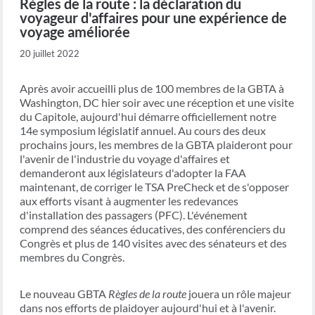
Règles de la route : la déclaration du
voyageur d'affaires pour une expérience de
voyage améliorée
20 juillet 2022
Après avoir accueilli plus de 100 membres de la GBTA à
Washington, DC hier soir avec une réception et une visite
du Capitole, aujourd'hui démarre officiellement notre
14e symposium législatif annuel. Au cours des deux
prochains jours, les membres de la GBTA plaideront pour
l'avenir de l'industrie du voyage d'affaires et
demanderont aux législateurs d'adopter la FAA
maintenant, de corriger le TSA PreCheck et de s'opposer
aux efforts visant à augmenter les redevances
d'installation des passagers (PFC). L'événement
comprend des séances éducatives, des conférenciers du
Congrès et plus de 140 visites avec des sénateurs et des
membres du Congrès.
Le nouveau GBTA
Règles de la route
jouera un rôle majeur
dans nos efforts de plaidoyer aujourd'hui et à l'avenir.