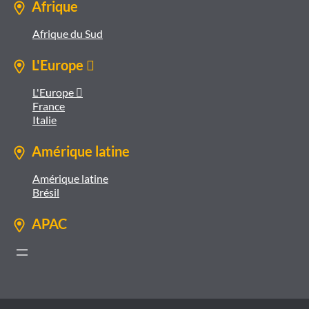
Afrique
Afrique du Sud
L'Europe 
L'Europe 
France
Italie
Amérique latine
Amérique latine
Brésil
APAC