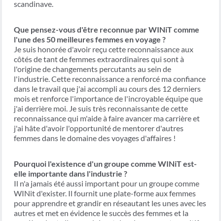
scandinave.
Que pensez-vous d'être reconnue par WINiT comme
l'une des 50 meilleures femmes en voyage ?
Je suis honorée d'avoir reçu cette reconnaissance aux
côtés de tant de femmes extraordinaires qui sont à
l'origine de changements percutants au sein de
l'industrie. Cette reconnaissance a renforcé ma confiance
dans le travail que j'ai accompli au cours des 12 derniers
mois et renforce l'importance de l'incroyable équipe que
j'ai derrière moi. Je suis très reconnaissante de cette
reconnaissance qui m'aide à faire avancer ma carrière et
j'ai hâte d'avoir l'opportunité de mentorer d'autres
femmes dans le domaine des voyages d'affaires !
Pourquoi l'existence d'un groupe comme WINiT est-
elle importante dans l'industrie ?
Il n'a jamais été aussi important pour un groupe comme
WINit d'exister. Il fournit une plate-forme aux femmes
pour apprendre et grandir en réseautant les unes avec les
autres et met en évidence le succès des femmes et la