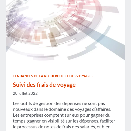
TENDANCES DE LA RECHERCHE ET DES VOYAGES
Suivi des frais de voyage
20 juillet 2022
Les outils de gestion des dépenses ne sont pas
nouveaux dans le domaine des voyages d’affaires.
Les entreprises comptent sur eux pour gagner du
temps, gagner en visibilité sur les dépenses, faciliter
le processus de notes de frais des salariés, et bien