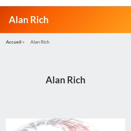
Alan Rich
Accueil
Alan Rich
Alan Rich