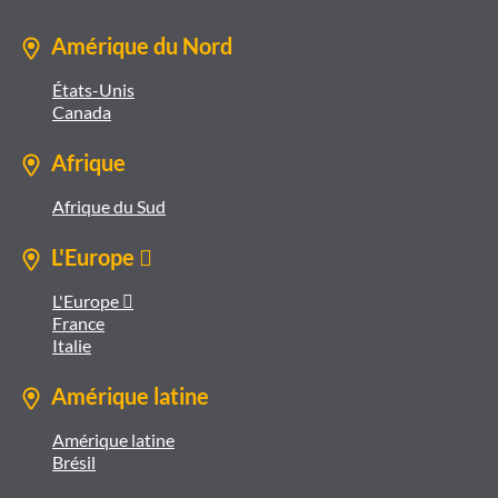
Amérique du Nord
États-Unis
Canada
Afrique
Afrique du Sud
L'Europe 
L'Europe 
France
Italie
Amérique latine
Amérique latine
Brésil