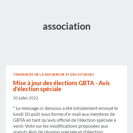
association
TENDANCES DE LA RECHERCHE ET DES VOYAGES
Mise à jour des élections GBTA - Avis
d'élection spéciale
20 juillet 2022
* Le message ci-dessous a été initialement envoyé le
lundi 10 août sous forme d'e-mail aux membres de
GBTA en tant qu'avis officiel de l'élection spéciale à
venir. Vote sur les modifications proposées aux
statuts Avis de réunion spéciale et d'élection