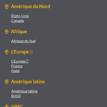
Amérique du Nord
États-Unis
Canada
Afrique
Afrique du Sud
L'Europe 
L'Europe 
France
Italie
Amérique latine
Amérique latine
Brésil
APAC