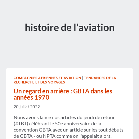
histoire de l'aviation
COMPAGNIES AÉRIENNES ET AVIATION
|
TENDANCES DE LA
RECHERCHE ET DES VOYAGES
Un regard en arrière : GBTA dans les
années 1970
20 juillet 2022
Nous avons lancé nos articles du jeudi de retour
(#TBT) célébrant le 50e anniversaire de la
convention GBTA avec un article sur les tout débuts
de GBTA - ou NPTA comme on l'appelait alors.