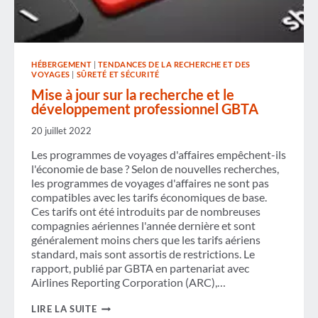
HÉBERGEMENT
|
TENDANCES DE LA RECHERCHE ET DES
VOYAGES
|
SÛRETÉ ET SÉCURITÉ
Mise à jour sur la recherche et le
développement professionnel GBTA
20 juillet 2022
Les programmes de voyages d'affaires empêchent-ils
l'économie de base ? Selon de nouvelles recherches,
les programmes de voyages d'affaires ne sont pas
compatibles avec les tarifs économiques de base.
Ces tarifs ont été introduits par de nombreuses
compagnies aériennes l'année dernière et sont
généralement moins chers que les tarifs aériens
standard, mais sont assortis de restrictions. Le
rapport, publié par GBTA en partenariat avec
Airlines Reporting Corporation (ARC),…
MISE
LIRE LA SUITE
À