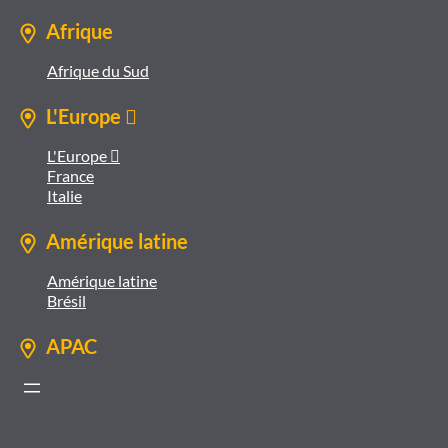
Afrique
Afrique du Sud
L'Europe 
L'Europe 
France
Italie
Amérique latine
Amérique latine
Brésil
APAC