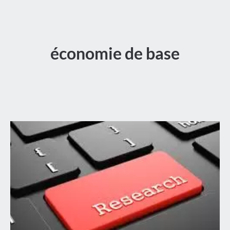
économie de base