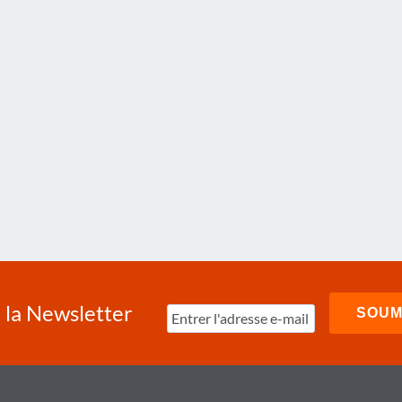
à la Newsletter