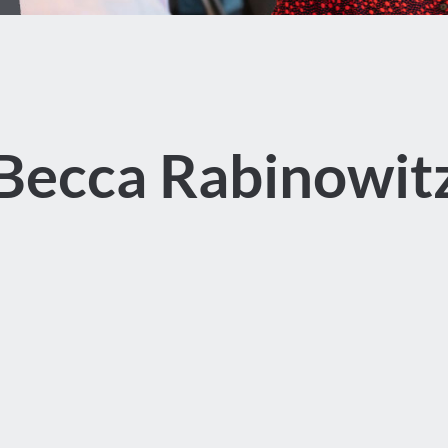
Becca Rabinowit