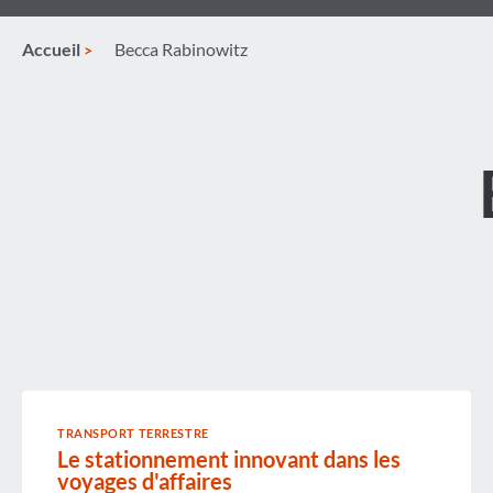
Accueil
Becca Rabinowitz
TRANSPORT TERRESTRE
Le stationnement innovant dans les
voyages d'affaires