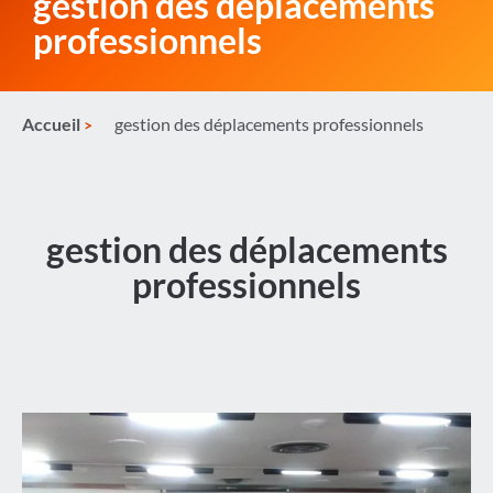
gestion des déplacements
professionnels
Accueil
gestion des déplacements professionnels
gestion des déplacements
professionnels