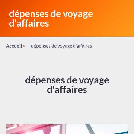
dépenses de voyage
d'affaires
Accueil
dépenses de voyage d'affaires
dépenses de voyage
d'affaires