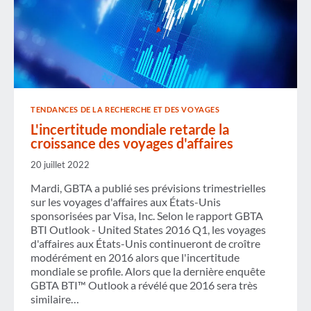
TENDANCES DE LA RECHERCHE ET DES VOYAGES
L'incertitude mondiale retarde la
croissance des voyages d'affaires
20 juillet 2022
Mardi, GBTA a publié ses prévisions trimestrielles
sur les voyages d'affaires aux États-Unis
sponsorisées par Visa, Inc. Selon le rapport GBTA
BTI Outlook - United States 2016 Q1, les voyages
d'affaires aux États-Unis continueront de croître
modérément en 2016 alors que l'incertitude
mondiale se profile. Alors que la dernière enquête
GBTA BTI™ Outlook a révélé que 2016 sera très
similaire…