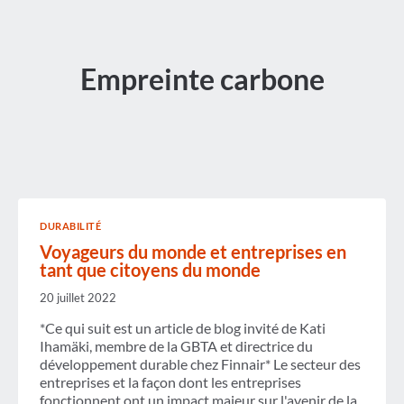
Empreinte carbone
DURABILITÉ
Voyageurs du monde et entreprises en
tant que citoyens du monde
20 juillet 2022
*Ce qui suit est un article de blog invité de Kati
Ihamäki, membre de la GBTA et directrice du
développement durable chez Finnair* Le secteur des
entreprises et la façon dont les entreprises
fonctionnent ont un impact majeur sur l'avenir de la