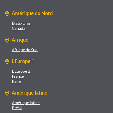
Amérique du Nord
États-Unis
Canada
Afrique
Afrique du Sud
L'Europe 
L'Europe 
France
Italie
Amérique latine
Amérique latine
Brésil