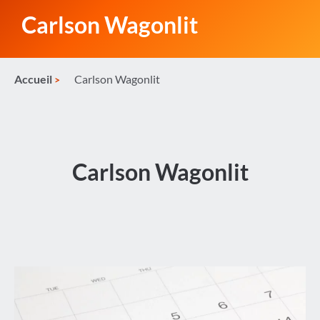
Carlson Wagonlit
Accueil
Carlson Wagonlit
Carlson Wagonlit