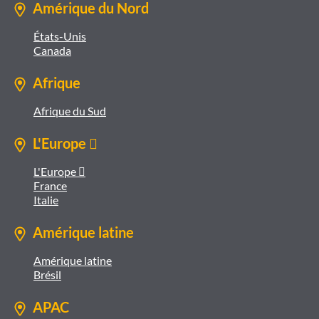
Amérique du Nord
États-Unis
Canada
Afrique
Afrique du Sud
L'Europe 
L'Europe 
France
Italie
Amérique latine
Amérique latine
Brésil
APAC