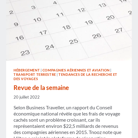
HÉBERGEMENT
|
COMPAGNIES AÉRIENNES ET AVIATION
|
TRANSPORT TERRESTRE
|
TENDANCES DE LA RECHERCHE ET
DES VOYAGES
Revue de la semaine
20 juillet 2022
Selon Business Traveller, un rapport du Conseil
économique national révèle que les frais de voyage
cachés sont un problème croissant, car ils
représentaient environ $22,5 milliards de revenus
des compagnies aériennes en 2015. Tnooz note que