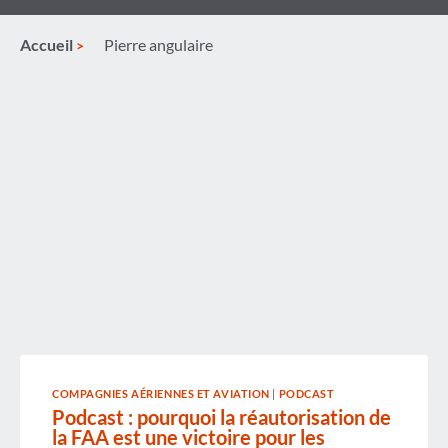
Accueil
Pierre angulaire
COMPAGNIES AÉRIENNES ET AVIATION
|
PODCAST
Podcast : pourquoi la réautorisation de
la FAA est une victoire pour les