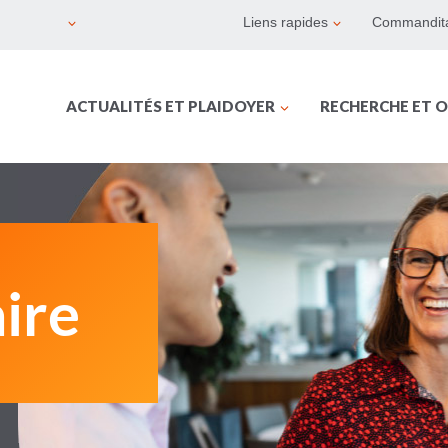
Liens rapides
Commandita
ACTUALITÉS ET PLAIDOYER
RECHERCHE ET O
ire