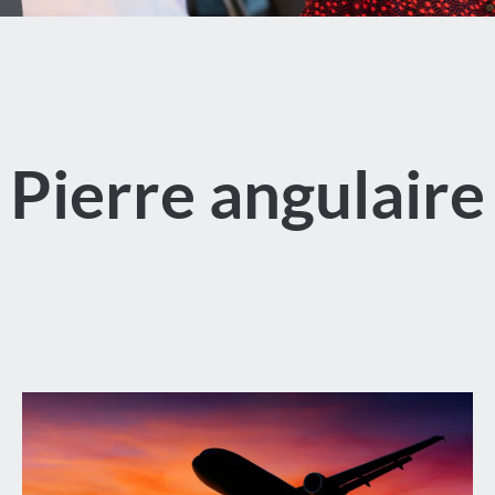
Pierre angulaire