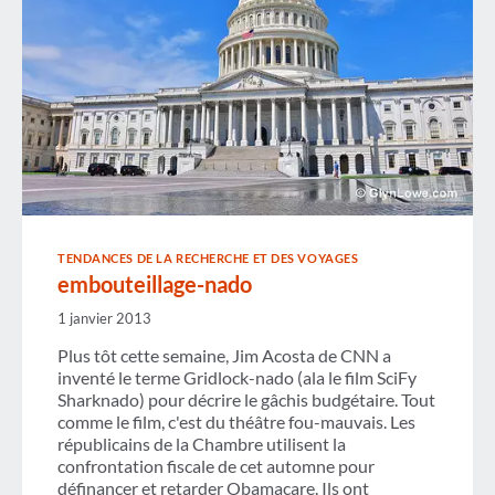
TENDANCES DE LA RECHERCHE ET DES VOYAGES
embouteillage-nado
1 janvier 2013
Plus tôt cette semaine, Jim Acosta de CNN a
inventé le terme Gridlock-nado (ala le film SciFy
Sharknado) pour décrire le gâchis budgétaire. Tout
comme le film, c'est du théâtre fou-mauvais. Les
républicains de la Chambre utilisent la
confrontation fiscale de cet automne pour
définancer et retarder Obamacare. Ils ont