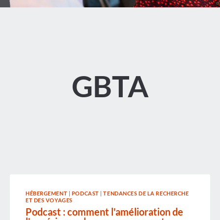
GBTA
HÉBERGEMENT
|
PODCAST
|
TENDANCES DE LA RECHERCHE
ET DES VOYAGES
Podcast : comment l'amélioration de