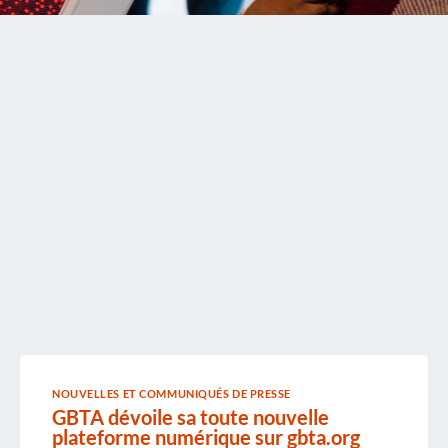
NOUVELLES ET COMMUNIQUÉS DE PRESSE
GBTA dévoile sa toute nouvelle
plateforme numérique sur gbta.org