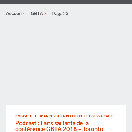
Accueil
GBTA
Page 23
PODCAST
|
TENDANCES DE LA RECHERCHE ET DES VOYAGES
Podcast : Faits saillants de la
conférence GBTA 2018 – Toronto