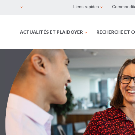
Liens rapides
Commandita
ACTUALITÉS ET PLAIDOYER
RECHERCHE ET O