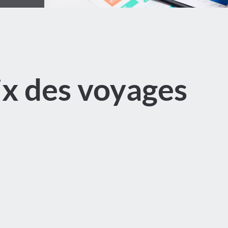
ix des voyages