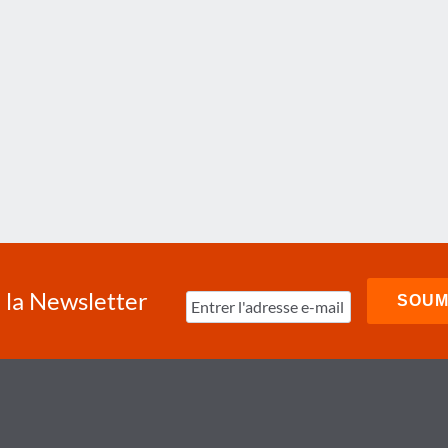
à la Newsletter