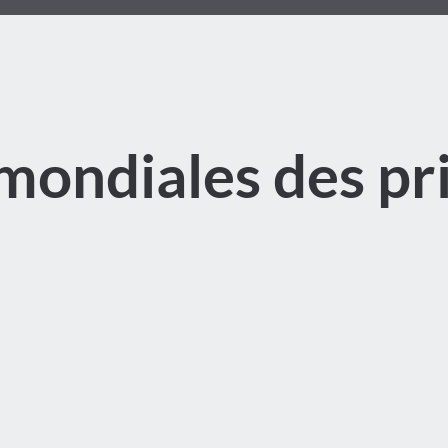
mondiales des pr