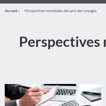
Accueil
Perspectives mondiales des prix des voyages
Perspectives 