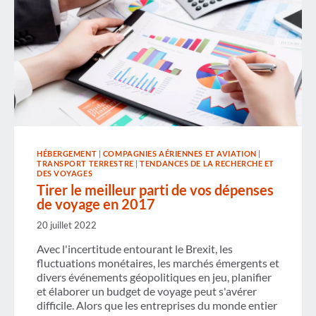
HÉBERGEMENT
|
COMPAGNIES AÉRIENNES ET AVIATION
|
TRANSPORT TERRESTRE
|
TENDANCES DE LA RECHERCHE ET
DES VOYAGES
Tirer le meilleur parti de vos dépenses
de voyage en 2017
20 juillet 2022
Avec l'incertitude entourant le Brexit, les
fluctuations monétaires, les marchés émergents et
divers événements géopolitiques en jeu, planifier
et élaborer un budget de voyage peut s'avérer
difficile. Alors que les entreprises du monde entier