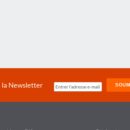
à la Newsletter