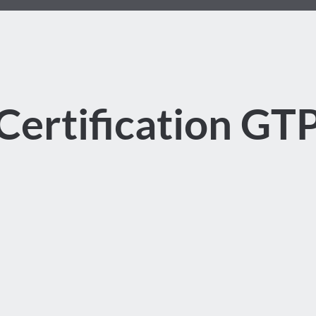
Certification GT