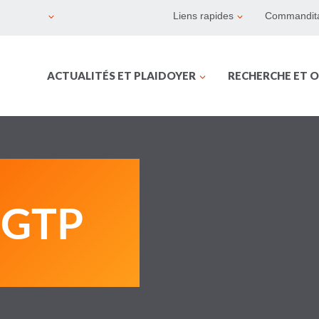
Liens rapides
Commandita
ACTUALITÉS ET PLAIDOYER
RECHERCHE ET O
n GTP