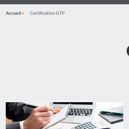
Accueil
Certification GTP