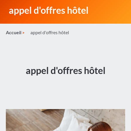
appel d'offres hôtel
Accueil
appel d'offres hôtel
appel d'offres hôtel