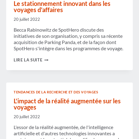
Le stationnement innovant dans les
voyages d'affaires
20 juillet 2022
Becca Rabinowitz de SpotHero discute des
initiatives de son organisation, y compris sa récente
acquisition de Parking Panda, et de la façon dont
SpotHero s'intègre dans les programmes de voyage.
LE
LIRE LA SUITE
STATIONNEMENT
INNOVANT
DANS
LES
VOYAGES
D'AFFAIRES
TENDANCES DE LA RECHERCHE ET DES VOYAGES
L'impact de la réalité augmentée sur les
voyages
20 juillet 2022
L'essor de la réalité augmentée, de l'intelligence
artificielle et d'autres technologies innovantes a