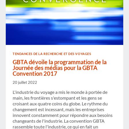
TENDANCES DE LA RECHERCHE ET DES VOYAGES
GBTA dévoile la programmation de la
Journée des médias pour la GBTA
Convention 2017
20 juillet 2022
L'industrie du voyage a mis le monde à portée de
main, les frontières s'estompant et les gens se
croisant aux quatre coins du globe. Le rythme du
changement est incessant, mais les entreprises
innovent constamment pour répondre aux besoins
changeants de l'industrie. La convention GBTA
rassemble toute l'industrie, ce qui en fait un