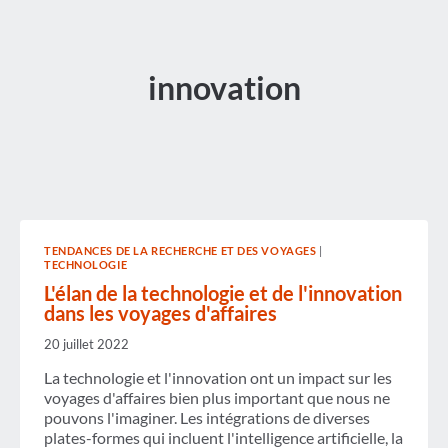
innovation
TENDANCES DE LA RECHERCHE ET DES VOYAGES
|
TECHNOLOGIE
L'élan de la technologie et de l'innovation
dans les voyages d'affaires
20 juillet 2022
La technologie et l'innovation ont un impact sur les
voyages d'affaires bien plus important que nous ne
pouvons l'imaginer. Les intégrations de diverses
plates-formes qui incluent l'intelligence artificielle, la