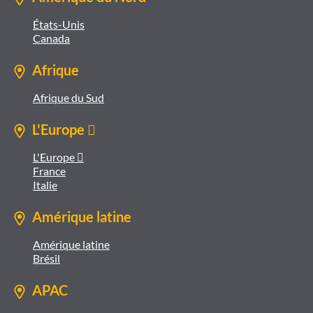
États-Unis
Canada
Afrique
Afrique du Sud
L'Europe 
L'Europe 
France
Italie
Amérique latine
Amérique latine
Brésil
APAC