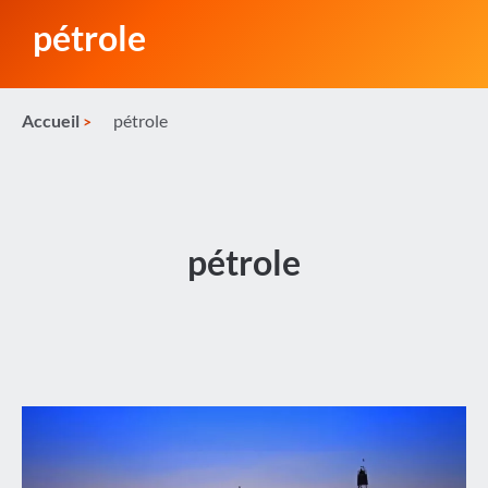
pétrole
Accueil
pétrole
pétrole