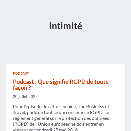
Intimité
PODCAST
Podcast : Que signifie RGPD de toute
façon ?
20 juillet 2022
Pour l'épisode de cette semaine, The Business of
Travel, parle de tout ce qui concerne le RGPD. Le
règlement général sur la protection des données
(RGPD) de l'Union européenne doit entrer en
vigueur ce vendredi 25 mai 2018.