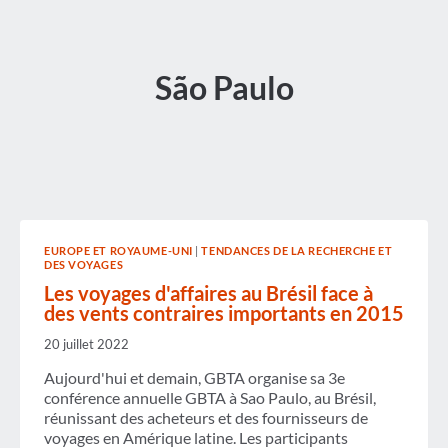
São Paulo
EUROPE ET ROYAUME-UNI
|
TENDANCES DE LA RECHERCHE ET
DES VOYAGES
Les voyages d'affaires au Brésil face à
des vents contraires importants en 2015
20 juillet 2022
Aujourd'hui et demain, GBTA organise sa 3e
conférence annuelle GBTA à Sao Paulo, au Brésil,
réunissant des acheteurs et des fournisseurs de
voyages en Amérique latine. Les participants