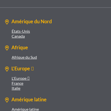
Amérique du Nord
États-Unis
Canada
Afrique
Afrique du Sud
L'Europe 
L'Europe 
France
Italie
Amérique latine
Amérique latine