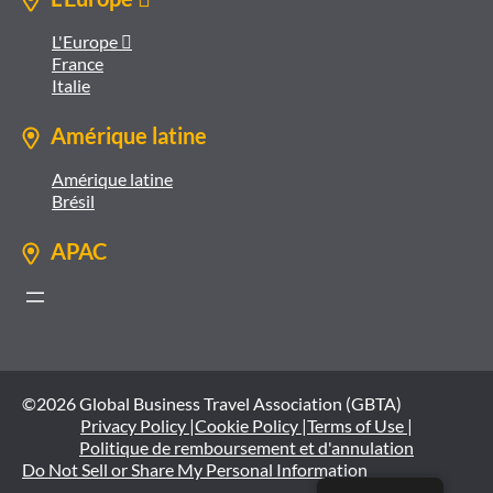
L'Europe 
France
Italie
Amérique latine
Amérique latine
Brésil
APAC
©2026 Global Business Travel Association (GBTA)
Privacy Policy |
Cookie Policy |
Terms of Use |
Politique de remboursement et d'annulation
Do Not Sell or Share My Personal Information