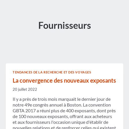
Fournisseurs
TENDANCES DE LA RECHERCHE ET DES VOYAGES
La convergence des nouveaux exposants
20 juillet 2022
Il y a près de trois mois marquait le dernier jour de
notre 49e congrès annuel à Boston. La convention
GBTA 2017 a réuni plus de 400 exposants, dont près
de 100 nouveaux exposants, offrant aux acheteurs
et aux fournisseurs l'occasion unique d'établir de
nouvelles relations et de renforcer celles qui existent