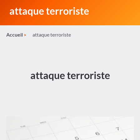
attaque terroriste
Accueil
attaque terroriste
attaque terroriste