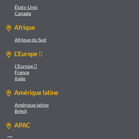
États-Unis
Canada
Afrique
Afrique du Sud
L'Europe 
L'Europe 
France
Italie
Amérique latine
Amérique latine
Brésil
APAC