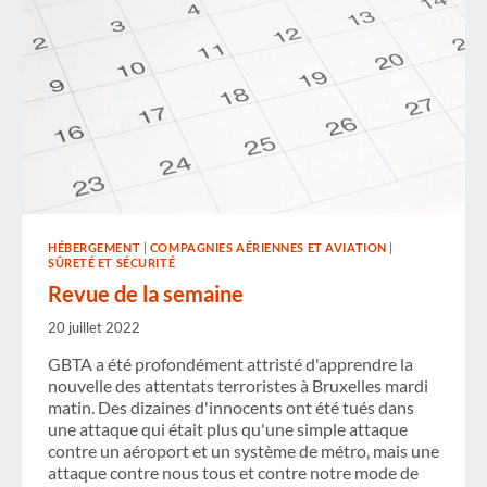
HÉBERGEMENT
|
COMPAGNIES AÉRIENNES ET AVIATION
|
SÛRETÉ ET SÉCURITÉ
Revue de la semaine
20 juillet 2022
GBTA a été profondément attristé d'apprendre la
nouvelle des attentats terroristes à Bruxelles mardi
matin. Des dizaines d'innocents ont été tués dans
une attaque qui était plus qu'une simple attaque
contre un aéroport et un système de métro, mais une
attaque contre nous tous et contre notre mode de