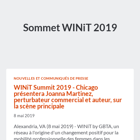
Sommet WINiT 2019
NOUVELLES ET COMMUNIQUÉS DE PRESSE
WINiT Summit 2019 - Chicago
présentera Joanna Martinez,
perturbateur commercial et auteur, sur
la scène principale
8 mai 2019
Alexandria, VA (8 mai 2019) - WINiT by GBTA, un
réseau à l'origine d'un changement positif pour la
mobilité professionnelle des femmes dans les