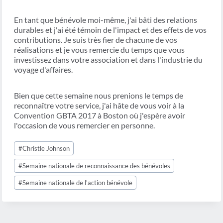
En tant que bénévole moi-même, j'ai bâti des relations
durables et j'ai été témoin de l'impact et des effets de vos
contributions. Je suis très fier de chacune de vos
réalisations et je vous remercie du temps que vous
investissez dans votre association et dans l'industrie du
voyage d'affaires.
Bien que cette semaine nous prenions le temps de
reconnaître votre service, j'ai hâte de vous voir à la
Convention GBTA 2017 à Boston où j'espère avoir
l'occasion de vous remercier en personne.
Étiquettes
#
Christle Johnson
de
la
#
Semaine nationale de reconnaissance des bénévoles
publication :
#
Semaine nationale de l'action bénévole