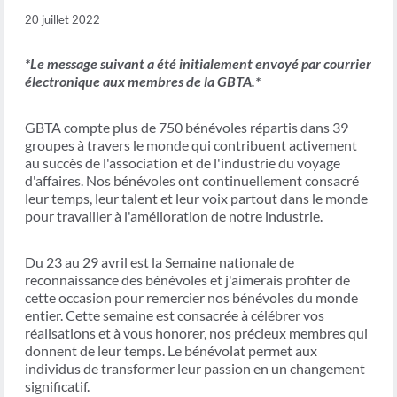
20 juillet 2022
*Le message suivant a été initialement envoyé par courrier
électronique aux membres de la GBTA.*
GBTA compte plus de 750 bénévoles répartis dans 39
groupes à travers le monde qui contribuent activement
au succès de l'association et de l'industrie du voyage
d'affaires. Nos bénévoles ont continuellement consacré
leur temps, leur talent et leur voix partout dans le monde
pour travailler à l'amélioration de notre industrie.
Du 23 au 29 avril est la Semaine nationale de
reconnaissance des bénévoles et j'aimerais profiter de
cette occasion pour remercier nos bénévoles du monde
entier. Cette semaine est consacrée à célébrer vos
réalisations et à vous honorer, nos précieux membres qui
donnent de leur temps. Le bénévolat permet aux
individus de transformer leur passion en un changement
significatif.