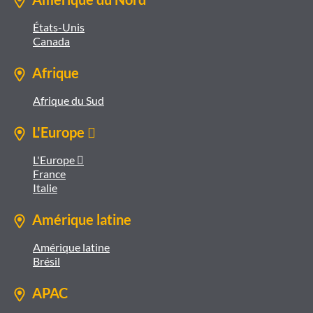
États-Unis
Canada
Afrique
Afrique du Sud
L'Europe 
L'Europe 
France
Italie
Amérique latine
Amérique latine
Brésil
APAC