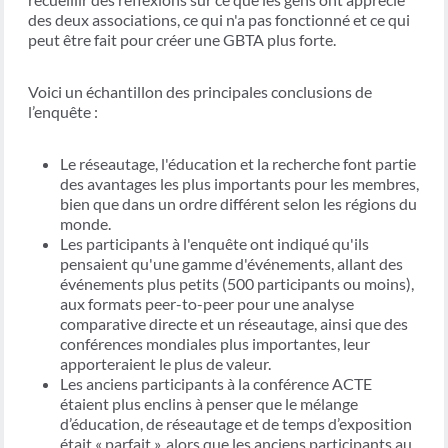
des deux associations, ce qui n'a pas fonctionné et ce qui
peut être fait pour créer une GBTA plus forte.
Voici un échantillon des principales conclusions de
l’enquête :
Le réseautage, l'éducation et la recherche font partie
des avantages les plus importants pour les membres,
bien que dans un ordre différent selon les régions du
monde.
Les participants à l'enquête ont indiqué qu'ils
pensaient qu'une gamme d'événements, allant des
événements plus petits (500 participants ou moins),
aux formats peer-to-peer pour une analyse
comparative directe et un réseautage, ainsi que des
conférences mondiales plus importantes, leur
apporteraient le plus de valeur.
Les anciens participants à la conférence ACTE
étaient plus enclins à penser que le mélange
d’éducation, de réseautage et de temps d’exposition
était « parfait », alors que les anciens participants au