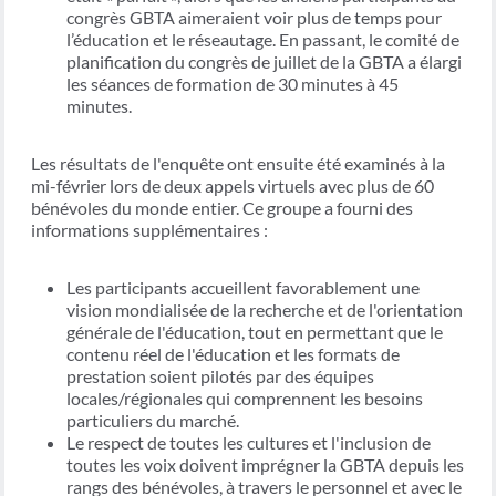
congrès GBTA aimeraient voir plus de temps pour
l’éducation et le réseautage. En passant, le comité de
planification du congrès de juillet de la GBTA a élargi
les séances de formation de 30 minutes à 45
minutes.
Les résultats de l'enquête ont ensuite été examinés à la
mi-février lors de deux appels virtuels avec plus de 60
bénévoles du monde entier. Ce groupe a fourni des
informations supplémentaires :
Les participants accueillent favorablement une
vision mondialisée de la recherche et de l'orientation
générale de l'éducation, tout en permettant que le
contenu réel de l'éducation et les formats de
prestation soient pilotés par des équipes
locales/régionales qui comprennent les besoins
particuliers du marché.
Le respect de toutes les cultures et l'inclusion de
toutes les voix doivent imprégner la GBTA depuis les
rangs des bénévoles, à travers le personnel et avec le