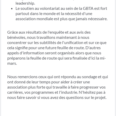
leadership.
Le soutien au volontariat au sein de la GBTA est fort
partout dans le monde et la nécessité d'une
association mondiale est plus que jamais nécessaire.
Grâce aux résultats de l'enquête et aux avis des
bénévoles, nous travaillons maintenant à nous
concentrer sur les subtilités de l'unification et sur ce que
cela signifie pour une future feuille de route. D'autres
appels d'information seront organisés alors que nous
préparons la feuille de route qui sera finalisée d'ici la mi-
mars.
Nous remercions ceux qui ont répondu au sondage et qui
ont donné de leur temps pour aider à créer une
association plus forte qui travaille à faire progresser vos
carrières, vos programmes et l'industrie. N'hésitez pas à
nous faire savoir si vous avez des questions sur le projet.